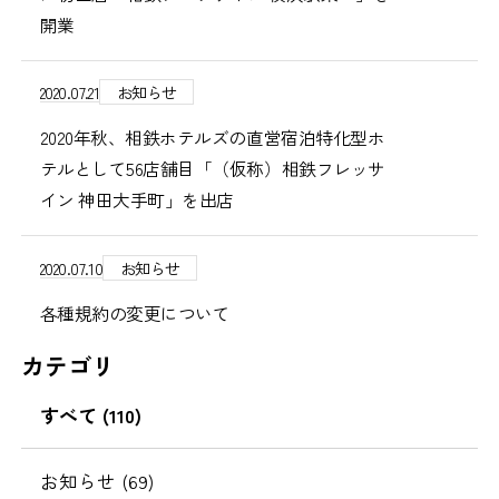
開業
2020.07.21
お知らせ
2020年秋、相鉄ホテルズの直営宿泊特化型ホ
テルとして56店舗目「（仮称）相鉄フレッサ
イン 神田大手町」を出店
2020.07.10
お知らせ
各種規約の変更について
カテゴリ
すべて (110)
お知らせ (69)