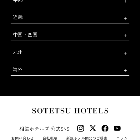
近畿
中国・四国
九州
海外
相鉄ホテルズ 公式SNS
お問い合わせ
会社概要
新規ホテル開発のご提案
コラム