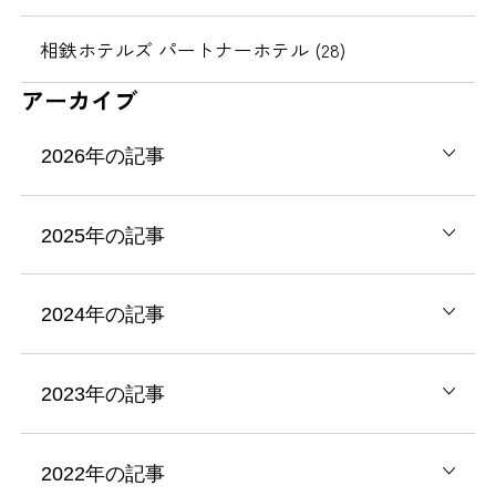
相鉄ホテルズ パートナーホテル (28)
アーカイブ
2026年の記事
2025年の記事
2024年の記事
2023年の記事
2022年の記事