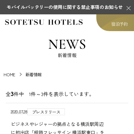
モバイルバッテリーの使用に関する禁止事項のお知らせ
宿泊予約
NEWS
新着情報
HOME
新着情報
3
全
件中 1件～3件を表示しています。
2020.07.28
プレスリリース
ビジネスやレジャーの拠点となる横浜駅周辺
に初出店「相鉄フレッサイン 横浜駅東口」を