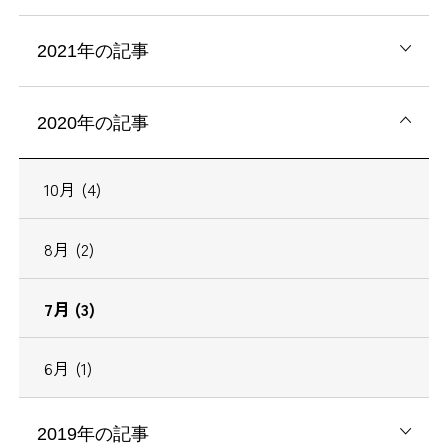
2021年の記事
2020年の記事
10月 (4)
8月 (2)
7月 (3)
6月 (1)
2019年の記事