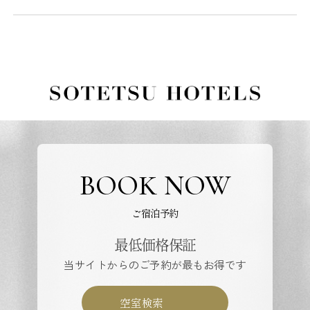
BOOK NOW
ご宿泊予約
最低価格保証
当サイトからのご予約が最もお得です
空室検索