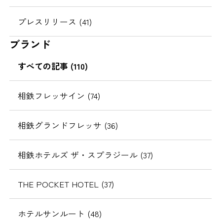
プレスリリース (41)
ブランド
すべての記事 (110)
相鉄フレッサイン (74)
相鉄グランドフレッサ (36)
相鉄ホテルズ ザ・スプラジール (37)
THE POCKET HOTEL (37)
ホテルサンルート (48)