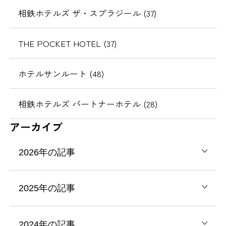
相鉄ホテルズ ザ・スプラジール (37)
THE POCKET HOTEL (37)
ホテルサンルート (48)
相鉄ホテルズ パートナーホテル (28)
アーカイブ
2026年の記事
2025年の記事
2024年の記事