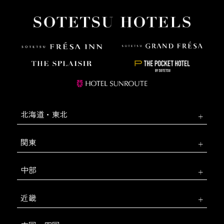
北海道・東北
関東
中部
近畿