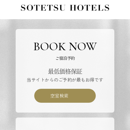
BOOK NOW
ご宿泊予約
最低価格保証
当サイトからのご予約が最もお得です
空室検索