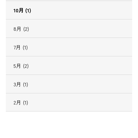
10月 (1)
8月 (2)
7月 (1)
5月 (2)
3月 (1)
2月 (1)