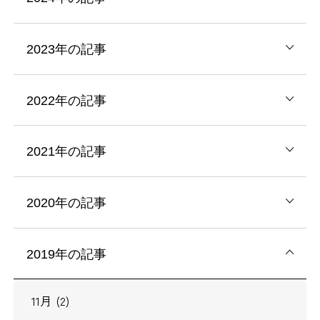
2023年の記事
2022年の記事
2021年の記事
2020年の記事
2019年の記事
11月 (2)