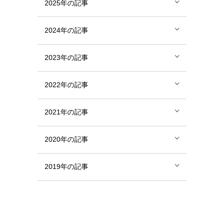
2025年の記事
2024年の記事
2023年の記事
2022年の記事
2021年の記事
2020年の記事
2019年の記事