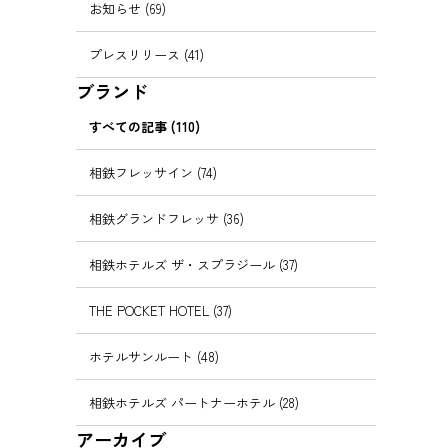
お知らせ (69)
プレスリリース (41)
ブランド
すべての記事 (110)
相鉄フレッサイン (74)
相鉄グランドフレッサ (36)
相鉄ホテルズ ザ・スプラジール (37)
THE POCKET HOTEL (37)
ホテルサンルート (48)
相鉄ホテルズ パートナーホテル (28)
アーカイブ