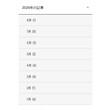
2026年の記事
8月 (1)
7月 (8)
6月 (3)
5月 (2)
4月 (4)
3月 (4)
2月 (1)
1月 (4)