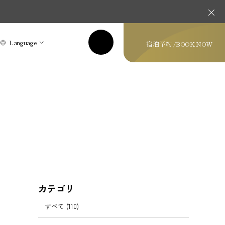
Language
宿泊予約 /
BOOK NOW
カテゴリ
すべて (110)