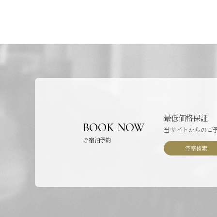
最低価格保証
BOOK NOW
当サイトからのご
ご宿泊予約
空室検索