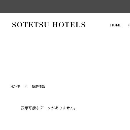
HOME
HOME
新着情報
表示可能なデータがありません。