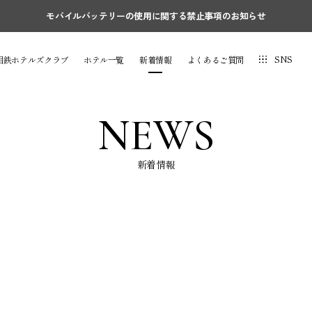
モバイルバッテリーの使用に関する禁止事項のお知らせ
SNS
相鉄ホテルズクラブ
ホテル一覧
新着情報
よくあるご質問
NEWS
新着情報