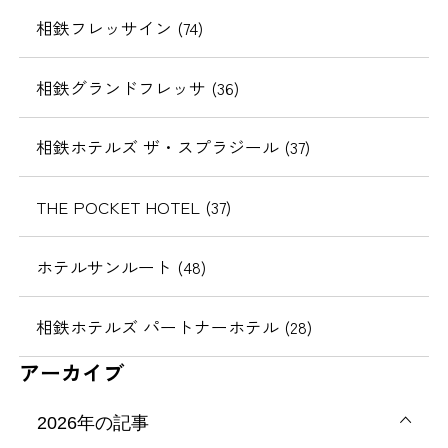
相鉄フレッサイン (74)
相鉄グランドフレッサ (36)
相鉄ホテルズ ザ・スプラジール (37)
THE POCKET HOTEL (37)
ホテルサンルート (48)
相鉄ホテルズ パートナーホテル (28)
アーカイブ
2026年の記事