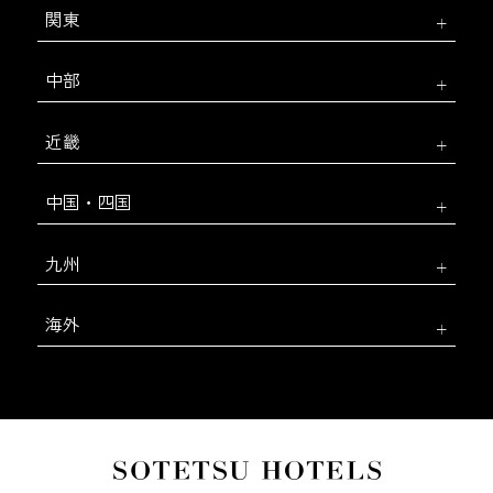
関東
中部
近畿
中国・四国
九州
海外