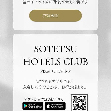
当サイトからのご予約が最もお得です
空室検索
SOTETSU
HOTELS CLUB
相鉄ホテルズクラブ
WEBでもアプリでも！
入会したその日から、お得が始まる。
アプリからの登録はこちら