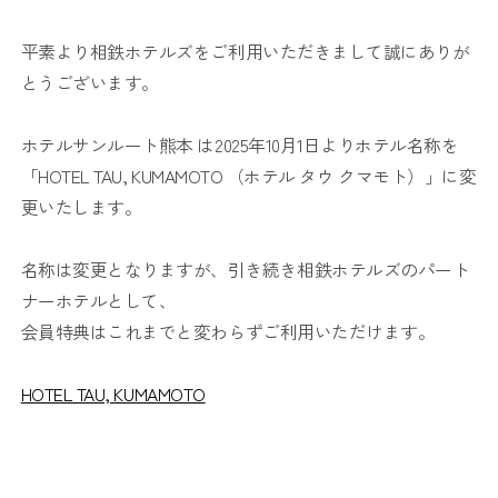
平素より相鉄ホテルズをご利用いただきまして誠にありが
とうございます。
ホテルサンルート熊本 は2025年10月1日よりホテル名称を
「HOTEL TAU, KUMAMOTO （ホテル タウ クマモト）」に変
更いたします。
名称は変更となりますが、引き続き相鉄ホテルズのパート
ナーホテルとして、
会員特典はこれまでと変わらずご利用いただけます。
HOTEL TAU, KUMAMOTO