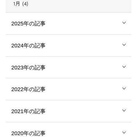
1月 (4)
2025年の記事
2024年の記事
2023年の記事
2022年の記事
2021年の記事
2020年の記事