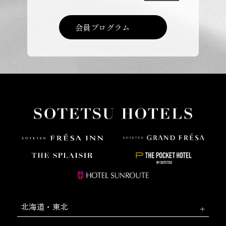
会員プログラム
北海道・東北