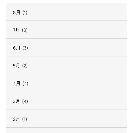
8月 (1)
7月 (8)
6月 (3)
5月 (2)
4月 (4)
3月 (4)
2月 (1)