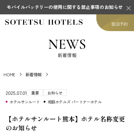
モバイルバッテリーの使用に関する禁止事項のお知らせ
宿泊予約
NEWS
新着情報
HOME
新着情報
2025.07.01
重要
お知らせ
ホテルサンルート
相鉄ホテルズ パートナーホテル
【ホテルサンルート熊本】ホテル名称変更
のお知らせ