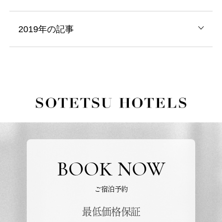
2019年の記事
BOOK NOW
ご宿泊予約
最低価格保証