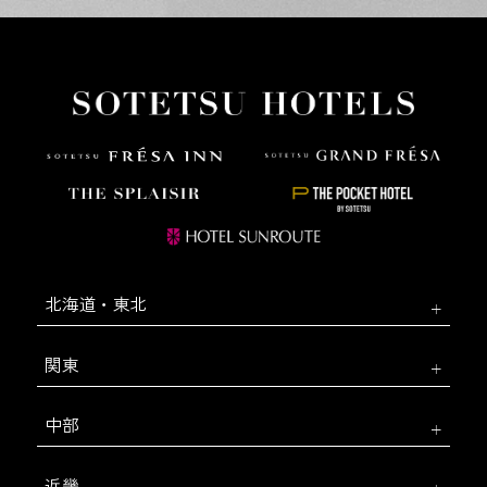
北海道・東北
関東
中部
近畿