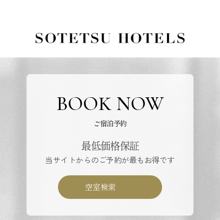
BOOK NOW
ご宿泊予約
最低価格保証
当サイトからのご予約が最もお得です
空室検索