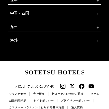
中国・四国
九州
海外
相鉄ホテルズ 公式SNS
お問い合わせ
会社概要
新規ホテル開発のご提案
コラム
WEB利用規約
サイトポリシー
プライバシーポリシー
カスタマーハラスメントに対する基本方針
法人契約