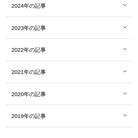
2024年の記事
2023年の記事
2022年の記事
2021年の記事
2020年の記事
2019年の記事