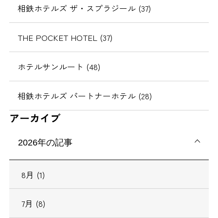
相鉄ホテルズ ザ・スプラジール (37)
THE POCKET HOTEL (37)
ホテルサンルート (48)
相鉄ホテルズ パートナーホテル (28)
アーカイブ
2026年の記事
8月 (1)
7月 (8)