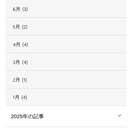
6月 (3)
5月 (2)
4月 (4)
3月 (4)
2月 (1)
1月 (4)
2025年の記事