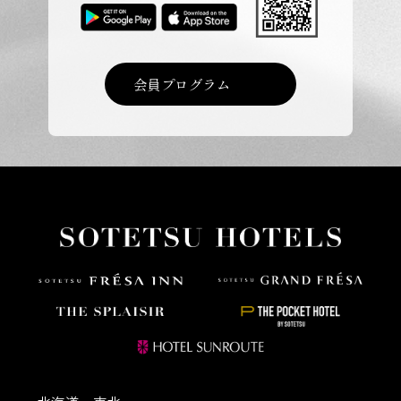
会員プログラム