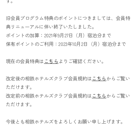
す。
旧会員プログラム特典のポイントにつきましては、会員特
典リニューアルに伴い終了いたしました。
ポイントの加算：2021年9月27日（月）宿泊分まで
保有ポイントのご利用：2023年10月2日（月）宿泊分まで
現在の会員特典は
こちら
よりご確認ください。
改定後の相鉄ホテルズクラブ会員規約は
こちら
からご覧い
ただけます。
改定前の相鉄ホテルズクラブ会員規約は
こちら
からご覧い
ただけます。
今後とも相鉄ホテルズをよろしくお願い申し上げます。