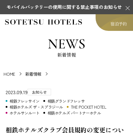
モバイルバッテリーの使用に関する禁止事項のお知らせ
宿泊予約
NEWS
新着情報
HOME
新着情報
2023.09.19
お知らせ
相鉄フレッサイン
相鉄グランドフレッサ
相鉄ホテルズ ザ・スプラジール
THE POCKET HOTEL
ホテルサンルート
相鉄ホテルズ パートナーホテル
相鉄ホテルズクラブ会員規約の変更につい