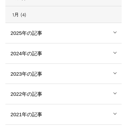
1月 (4)
2025年の記事
2024年の記事
2023年の記事
2022年の記事
2021年の記事