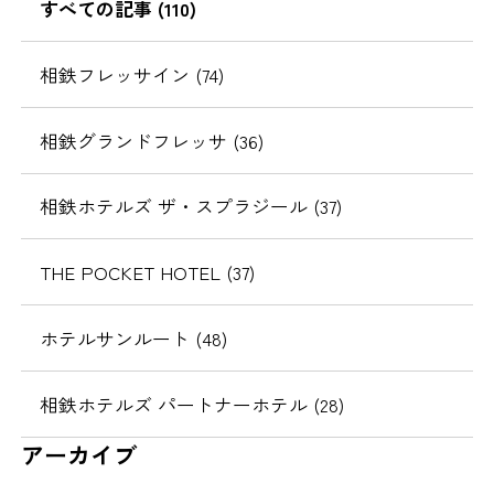
すべての記事 (110)
相鉄フレッサイン (74)
相鉄グランドフレッサ (36)
相鉄ホテルズ ザ・スプラジール (37)
THE POCKET HOTEL (37)
ホテルサンルート (48)
相鉄ホテルズ パートナーホテル (28)
アーカイブ