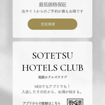
最低価格保証
当サイトからのご予約が最もお得です
空室検索
SOTETSU
HOTELS CLUB
相鉄ホテルズクラブ
WEBでもアプリでも！
入会したその日から、お得が始まる。
アプリからの登録はこちら