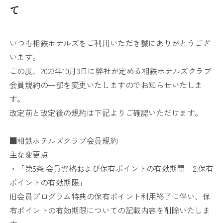
て
いつも相鉄ホテルズをご利用いただき誠にありがとうござ
います。
この度、2023年10月3日に弊社が定める相鉄ホテルズクラブ
会員規約の一部を変更いたしますのでお知らせいたしま
す。
改定前と改定後の規約は下記よりご確認いただけます。
■相鉄ホテルズクラブ会員規約
主な変更点
・「第5条 会員資格および保有ポイントの有効期間 2.保有
ポイントの有効期限」
旧会員プログラム特典の保有ポイント利用終了に伴い、保
有ポイントの有効期限についての記載内容を削除いたしま