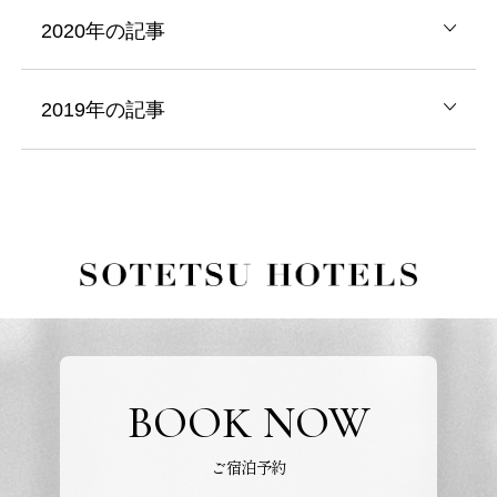
2020年の記事
2019年の記事
BOOK NOW
ご宿泊予約