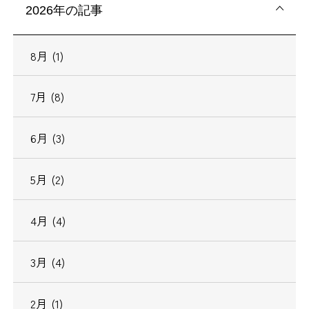
2026年の記事
8月 (1)
7月 (8)
6月 (3)
5月 (2)
4月 (4)
3月 (4)
2月 (1)