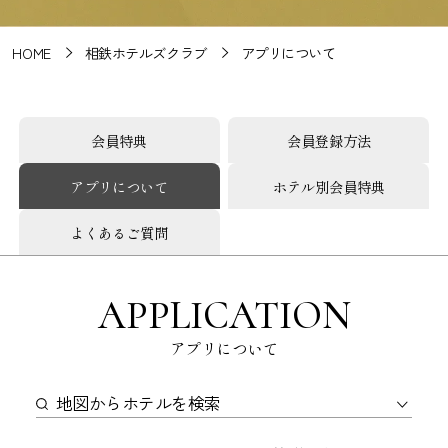
HOME
相鉄ホテルズクラブ
アプリについて
会員特典
会員登録方法
アプリについて
ホテル別会員特典
よくあるご質問
APPLICATION
アプリについて
地図からホテルを検索