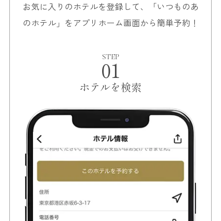
お気に入りのホテルを登録して、「いつものあ
のホテル」をアプリホーム画面から簡単予約！
STEP
01
ホテルを検索