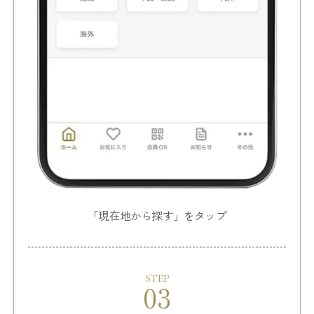
「現在地から探す」をタップ
STEP
03