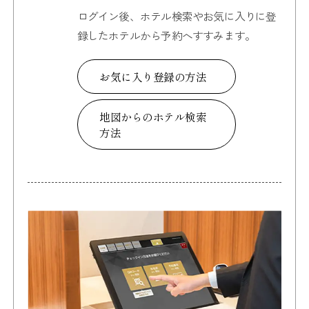
ログイン後、ホテル検索やお気に入りに
登
録したホテルから予約へすすみます。
お気に入り登録の方法
地図からのホテル検索
方法