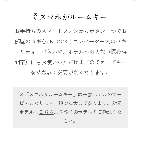
スマホがルームキー
お手持ちのスマートフォンからボタン一つでお
部屋のカギをUNLOCK！
エレベーター内のセキ
ュリティーパネルや、ホテルへの入館（深夜時
間帯）にも
お使いいただけますのでカードキー
を持ち歩く必要がなくなります。
※「スマホがルームキー」は一部ホテルのサー
ビスとなります。順次拡大して参ります。
対象
ホテルは
こちら
より該当のホテルをご確認くだ
さい。