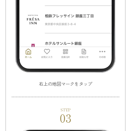
右上の地図マークをタップ
STEP
03