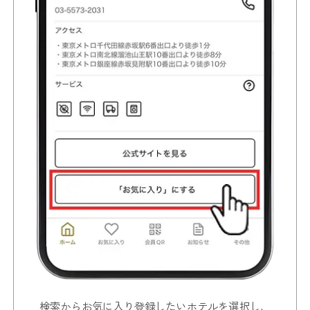
検索からお気に入り登録したいホテルを選択し、