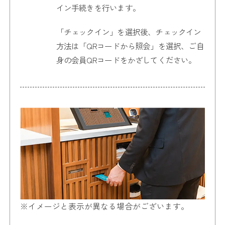
イン手続きを行います。
「チェックイン」を選択後、
チェックイン
方法は「QRコードから照会」を選択、
ご自
身の会員QRコードをかざしてください。
※イメージと表示が異なる場合がございます。