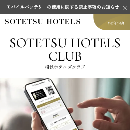
モバイルバッテリーの使用に関する禁止事項のお知らせ
宿泊予約
SOTETSU HOTELS
CLUB
相鉄ホテルズクラブ