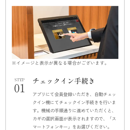
※イメージと表示が異なる場合がございます。
チェックイン手続き
STEP
01
アプリにて会員登録いただき、
自動チェッ
クイン機にてチェックイン手続きを行いま
す。
機械の手順通りに進めていただくと、
カギの選択画面が表示されますので、
「ス
マートフォンキー」をお選びください。