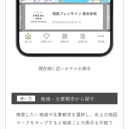
現在地に近いホテルが表示
地域・主要都市から探す
使い方
検索したい地域や主要都市を選択し、右上の地図
マークをタップすると地域ごとの表示も可能で