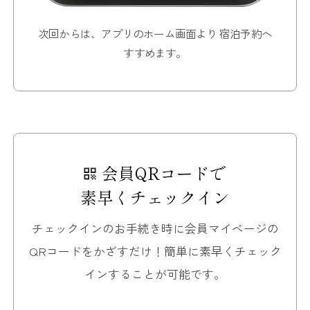
次回からは、アプリのホーム画面より
宿泊予約へ
すすめます。
会員QRコードで
素早くチェックイン
チェックインのお手続き時に会員マイページの
QRコードをかざすだけ！
簡単に素早くチェック
インすることが可能です。