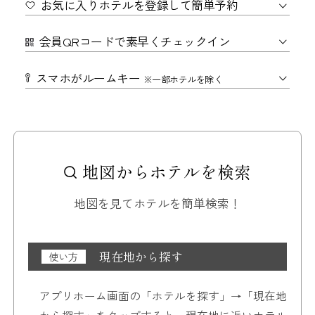
お気に入りホテルを登録して簡単予約
会員QRコードで素早くチェックイン
スマホがルームキー
※一部ホテルを除く
地図からホテルを検索
地図を見てホテルを簡単検索！
現在地から探す
使い方
アプリホーム画面の「ホテルを探す」→「現在地