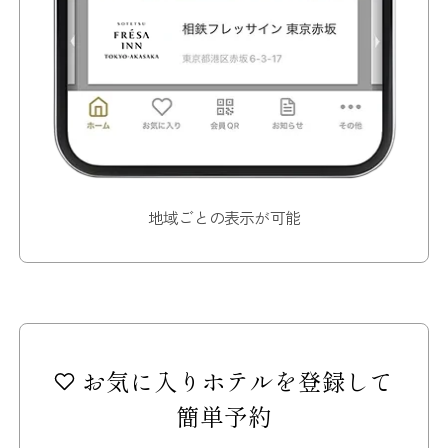
地域ごとの表示が可能
お気に入りホテルを登録して
簡単予約