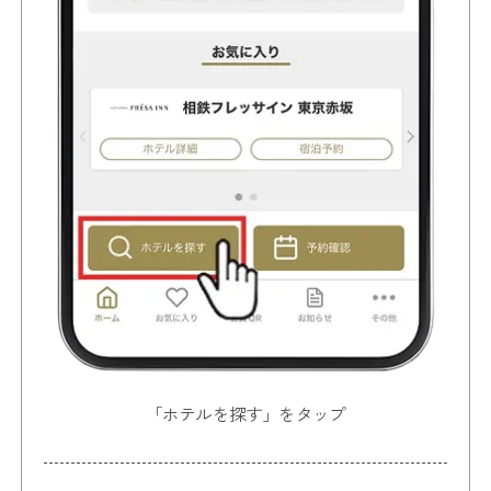
「ホテルを探す」をタップ