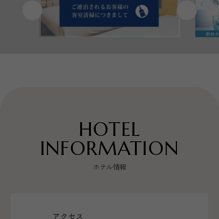
HOTEL
INFORMATION
ホテル情報
アクセス