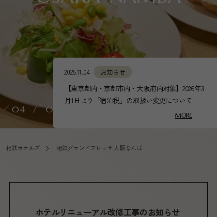
2025.11.04
お知らせ
【東京都内・京都市内・大阪府内対象】2026年3
月1日より「宿泊税」の取扱い変更について
04
/
05
MORE
相鉄ホテルズ
相鉄グランドフレッサ 大阪なんば
ホテルリニューアル改修工事のお知らせ