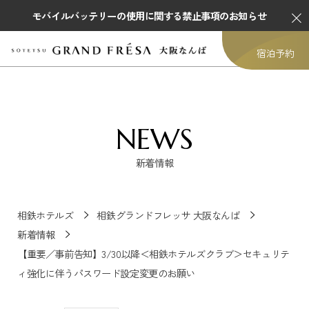
モバイルバッテリーの使用に関する禁止事項のお知らせ
宿泊予約
NEWS
新着情報
相鉄ホテルズ
相鉄グランドフレッサ 大阪なんば
新着情報
【重要／事前告知】3/30以降＜相鉄ホテルズクラブ＞セキュリテ
ィ強化に伴うパスワード設定変更のお願い