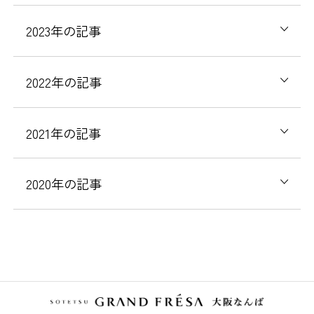
2023
年の記事
2022
年の記事
2021
年の記事
2020
年の記事