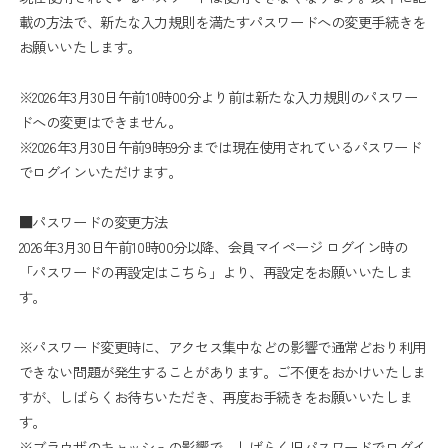
載の方法で、新たな入力規則を満たすパスワードへの変更手続きを
お願いいたします。
※2026年3月30日午前10時00分より前は新たな入力規則のパスワー
ドへの変更はできません。
※2026年3月30日午前9時59分までは現在使用されているパスワード
でログインいただけます。
■パスワードの変更方法
2026年3月30日午前10時00分以降、会員マイページ ログイン時の
「パスワードの再設定はこちら」より、再設定をお願いいたしま
す。
※パスワード変更時に、アクセス集中などの影響で通常どおり利用
できない問題が発生することがあります。ご不便をおかけいたしま
すが、しばらくお待ちいただき、再度お手続きをお願いいたしま
す。
※ブラウザのキャッシュの影響で、しばらく旧パスワードでログイ