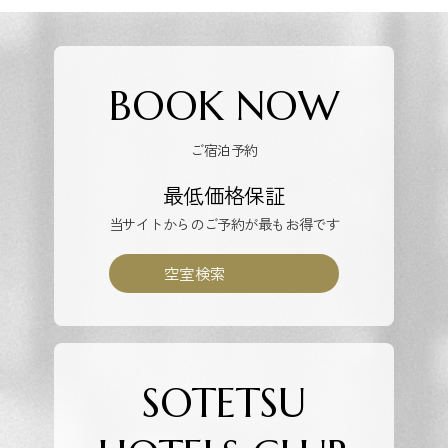
BOOK NOW
ご宿泊予約
最低価格保証
当サイトからのご予約が最もお得です
空室検索
SOTETSU