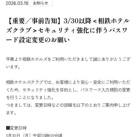
2026.03.18
お知らせ
【重要／事前告知】3/30以降＜相鉄ホテル
ズクラブ＞セキュリティ強化に伴うパスワ
ード設定変更のお願い
平素より相鉄ホテルズをご利用いただきまして誠にありがとうござ
います。
相鉄ホテルズクラブでは、お客様により安心・安全にご利用いただ
くため、セキュリティ強化を目的とし、パスワード入力規則の変更
を行うことになりました。
つきましては、変更日時などの詳細を以下のとおりご案内申し上げ
ます。
■変更日時
3月30日（月）午前10時00分頃