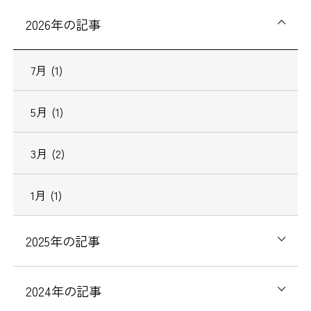
2026
年の記事
7
月
(1)
5
月
(1)
3
月
(2)
1
月
(1)
2025
年の記事
2024
年の記事