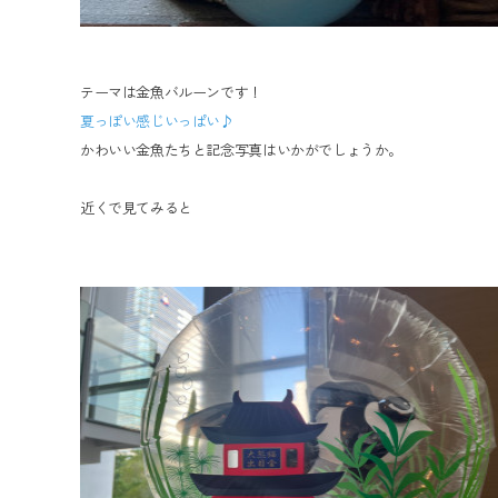
テーマは金魚バルーンです！
夏っぽい感じいっぱい♪
かわいい金魚たちと記念写真はいかがでしょうか。
近くで見てみると