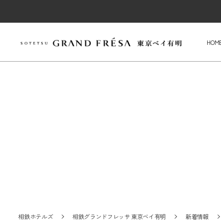
HOM
相鉄ホテルズ
相鉄グランドフレッサ 東京ベイ有明
新着情報