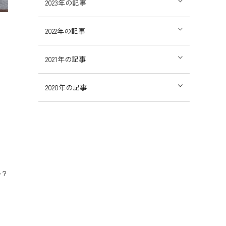
2023
年の記事
2022
年の記事
2021
年の記事
2020
年の記事
か？