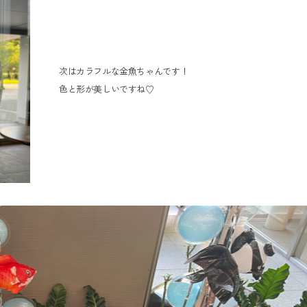
次はカラフルな金魚ちゃんです！
色と形が美しいですね♡