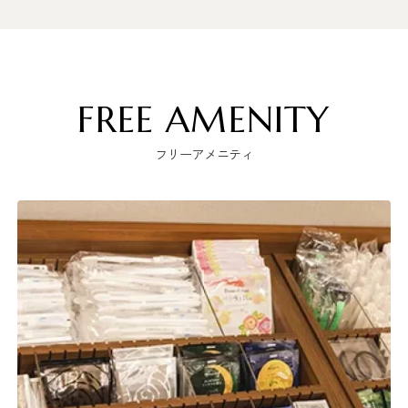
FREE AMENITY
フリーアメニティ