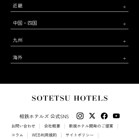
近畿
中国・四国
九州
海外
相鉄ホテルズ 公式SNS
お問い合わせ
会社概要
新規ホテル開発のご提案
コラム
WEB利用規約
サイトポリシー