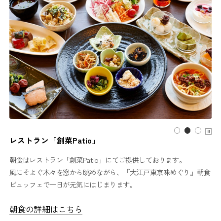
レストラン「創菜Patio」
朝食はレストラン「創菜Patio」にてご提供しております。
風にそよぐ木々を窓から眺めながら、『大江戸東京味めぐり』朝食
ビュッフェで一日が元気にはじまります。
朝食の詳細はこちら