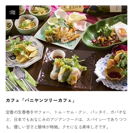
1階
カフェ「バニヤンツリーカフェ」
定番の生春巻きやフォー、トム・ヤム・クン、パッタイ、ガパオな
ど、日本でもおなじみのアジアンフードは、スパイシーでありつつ
も、優しい甘さと酸味が特徴。クセになる美味しさです。