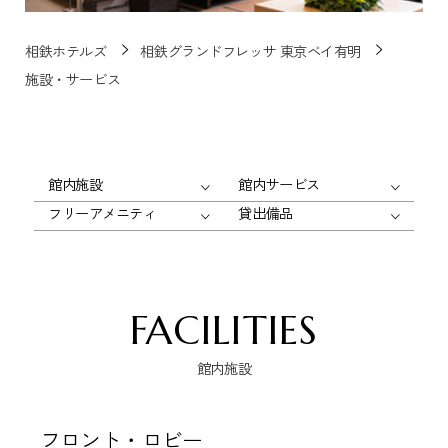
相鉄ホテルズ
相鉄グランドフレッサ 東京ベイ有明
施設・サービス
館内施設
館内サービス
フリーアメニティ
貸出備品
FACILITIES
館内施設
フロント・ロビー