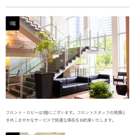
1階
フロント・ロビーは1階にございます。フロントスタッフの笑顔と
きめこまやかなサービスで快適な滞在をお約束いたします。