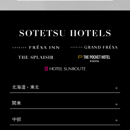
北海道・東北
関東
中部