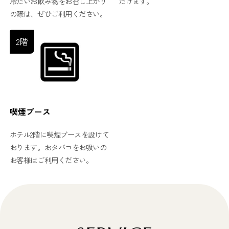
冷たいお飲み物をお召し上がり
だけます。
の際は、ぜひご利用ください。
2階
喫煙ブース
ホテル2階に喫煙ブースを設けて
おります。おタバコをお吸いの
お客様はご利用ください。