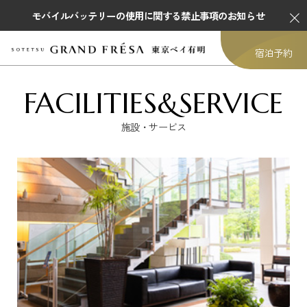
モバイルバッテリーの使用に関する禁止事項のお知らせ
宿泊予約
FACILITIES&SERVICE
施設・サービス