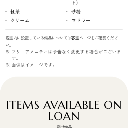
ト）
紅茶
砂糖
クリーム
マドラー
客室内に設置している備品については
客室ページ
をご確認くださ
い。
フリーアメニティは予告なく変更する場合がございま
す。
画像はイメージです。
ITEMS AVAILABLE ON
LOAN
貸出備品