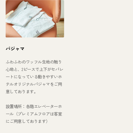
パジャマ
ふわふわのワッフル生地の触り
心地と、2ピースで上下がセパレ
ートになっている動きやすいホ
テルオリジナルパジャマをご用
意しております。
設置場所：各階エレベーターホ
ール（プレミアムフロアは客室
にご用意しております）