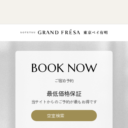
BOOK NOW
ご宿泊予約
最低価格保証
当サイトからのご予約が最もお得です
空室検索