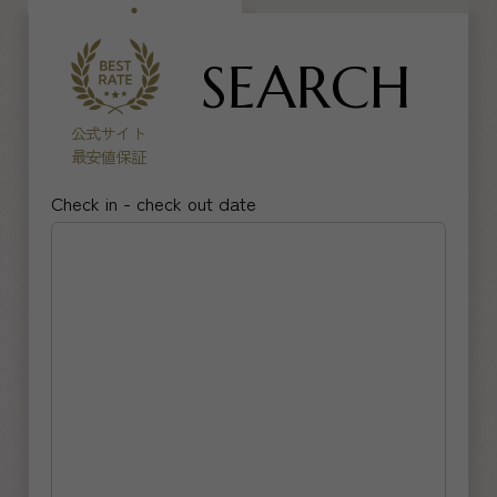
SEARCH
公式サイト
最安値保証
Check in - check out date