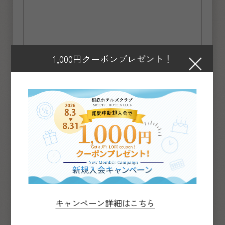
×
1,000円クーポンプレゼント！
キャンペーン詳細はこちら