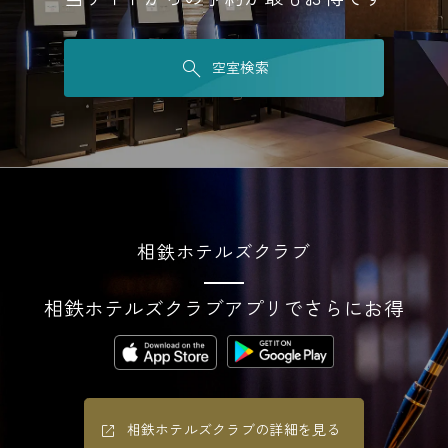
空室検索
相鉄ホテルズクラブ
相鉄ホテルズクラブアプリでさらにお得
相鉄ホテルズクラブの詳細を見る