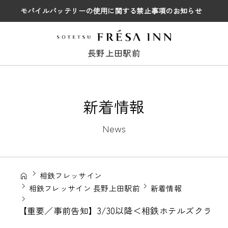
モバイルバッテリーの使用に関する禁止事項のお知らせ
長野上田駅前
新着情報
News
相鉄フレッサイン
相鉄フレッサイン 長野上田駅前
新着情報
【重要／事前告知】3/30以降＜相鉄ホテルズクラ