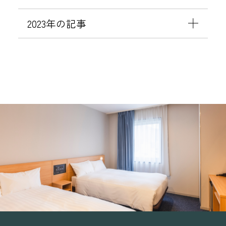
2023年の記事