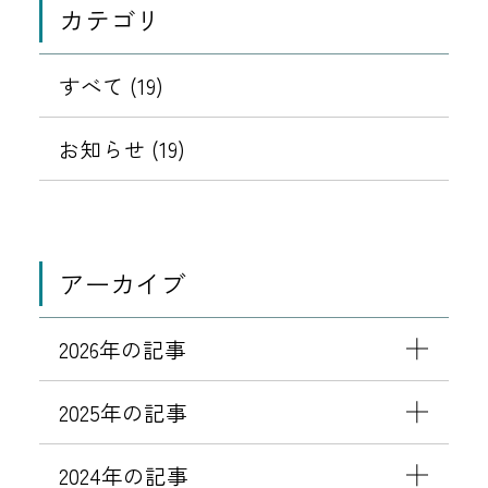
カテゴリ
すべて (19)
お知らせ (19)
アーカイブ
2026年の記事
2025年の記事
2024年の記事