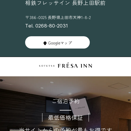
相鉄フレッサイン 長野上田駅前
〒386-0025 長野県上田市天神1-8-2
Tel. 0268-80-2031
Googleマップ
ご宿泊予約
最低価格保証
当サイトからの予約が最もお得です