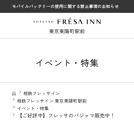
モバイルバッテリーの使用に関する禁止事項のお知らせ
東京東陽町駅前
イベント・特集
相鉄フレッサイン
相鉄フレッサイン 東京東陽町駅前
イベント・特集
【ご好評中】フレッサのパジャマ販売中！