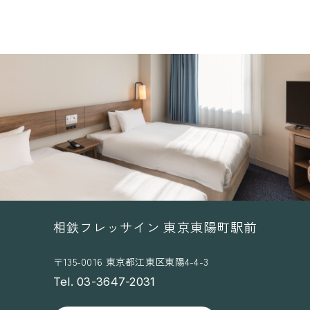
相鉄フレッサイン 東京東陽町駅前
〒135-0016 東京都江東区東陽4-4-3
Tel. 03-3647-2031