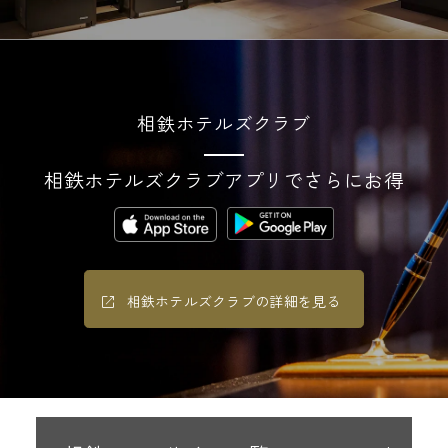
相鉄ホテルズクラブ
相鉄ホテルズクラブアプリでさらにお得
相鉄ホテルズクラブの詳細を見る