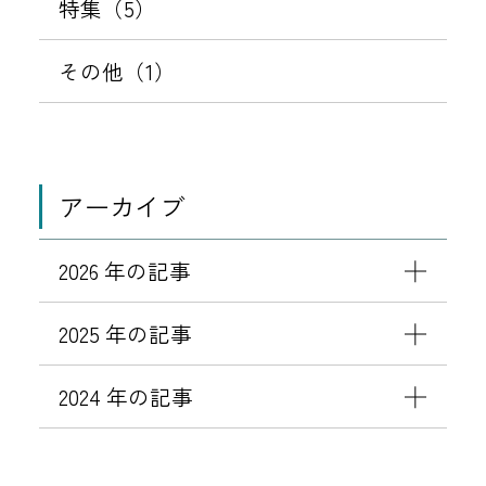
特集（5）
その他（1）
アーカイブ
2026 年の記事
2025 年の記事
2024 年の記事