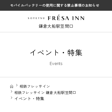
モバイルバッテリーの使用に関する禁止事項のお知らせ
鎌倉大船駅笠間口
イベント・特集
Events
相鉄フレッサイン
相鉄フレッサイン 鎌倉大船駅笠間口
イベント・特集