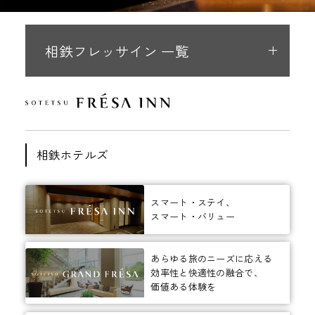
相鉄フレッサイン 一覧
相鉄ホテルズ
スマート・ステイ、
スマート・バリュー
あらゆる旅のニーズに応える
効率性と快適性の融合で、
価値ある体験を