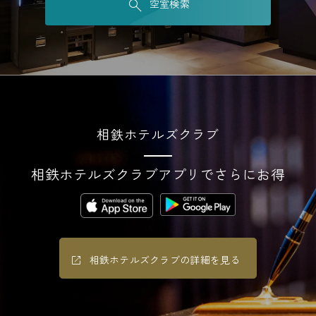
空室検索
相鉄ホテルズクラブ
相鉄ホテルズクラブアプリでさらにお得
相鉄ホテルズクラブの詳細を見る