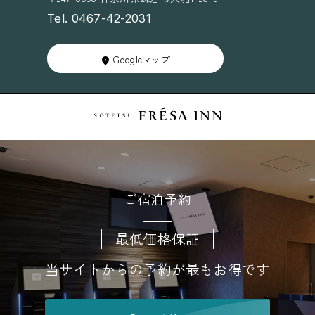
Tel. 0467-42-2031
Googleマップ
ご宿泊予約
最低価格保証
当サイトからの予約が最もお得です