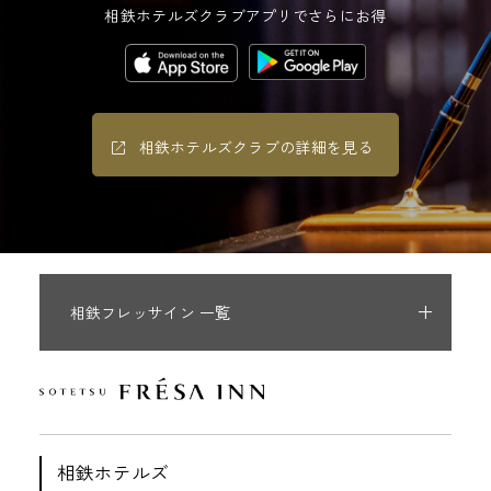
相鉄ホテルズクラブアプリでさらにお得
相鉄ホテルズクラブの詳細を見る
相鉄フレッサイン 一覧
相鉄ホテルズ