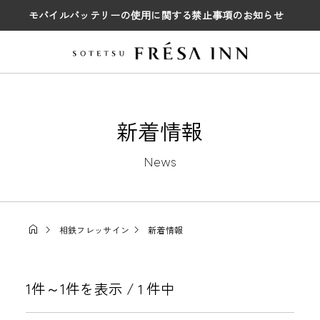
モバイルバッテリーの使用に関する禁止事項のお知らせ
新着情報
News
相鉄フレッサイン
新着情報
1件～1件を表示 /
件中
1