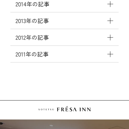
★
2014年の記事
☆
2013年の記事
2012年の記事
2011年の記事