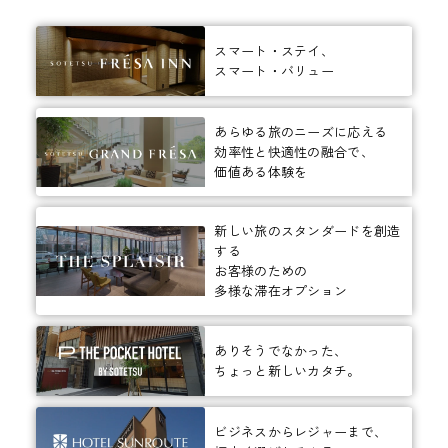
スマート・ステイ、
スマート・バリュー
あらゆる旅のニーズに応える
効率性と快適性の融合で、
価値ある体験を
新しい旅のスタンダードを創造
する
お客様のための
多様な滞在オプション
ありそうでなかった、
ちょっと新しいカタチ。
ビジネスからレジャーまで、