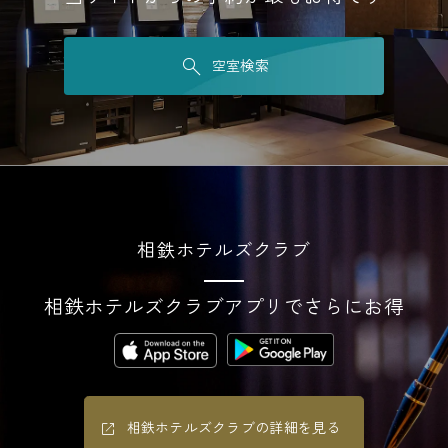
空室検索
相鉄ホテルズクラブ
相鉄ホテルズクラブアプリでさらにお得
相鉄ホテルズクラブの詳細を見る