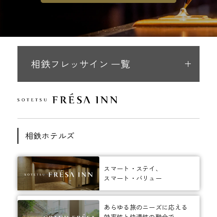
相鉄フレッサイン 一覧
相鉄ホテルズ
スマート・ステイ、
スマート・バリュー
あらゆる旅のニーズに応える
効率性と快適性の融合で、