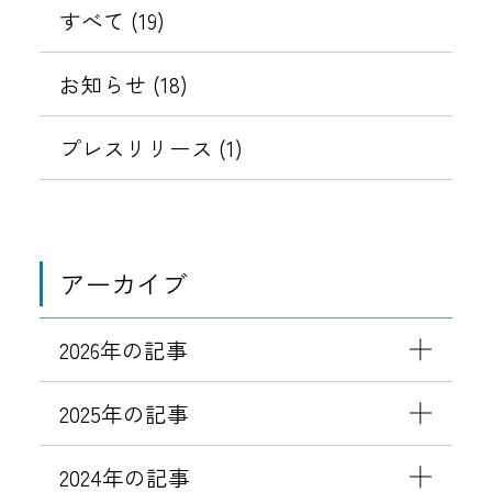
すべて (19)
お知らせ (18)
プレスリリース (1)
アーカイブ
2026年の記事
2025年の記事
2024年の記事