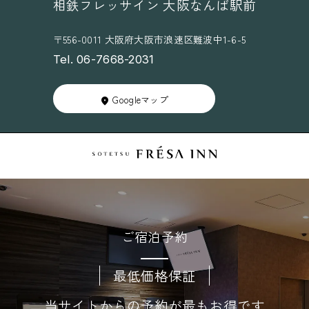
相鉄フレッサイン 大阪なんば駅前
〒556-0011 大阪府大阪市浪速区難波中1-6-5
Tel. 06-7668-2031
Googleマップ
ご宿泊予約
最低価格保証
当サイトからの予約が最もお得です