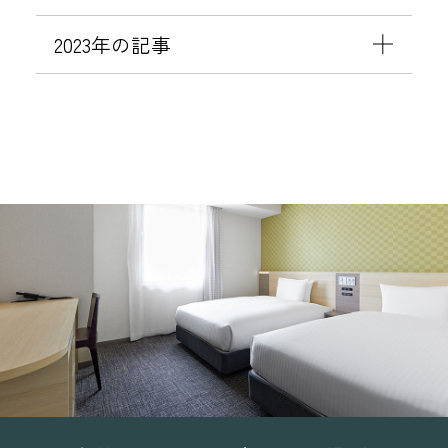
2023年の記事