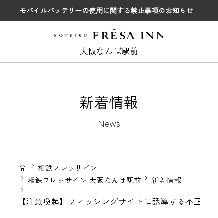
モバイルバッテリーの使用に関する禁止事項のお知らせ
大阪なんば駅前
新着情報
News
相鉄フレッサイン
相鉄フレッサイン 大阪なんば駅前
新着情報
【注意喚起】フィッシングサイトに誘導する不正な