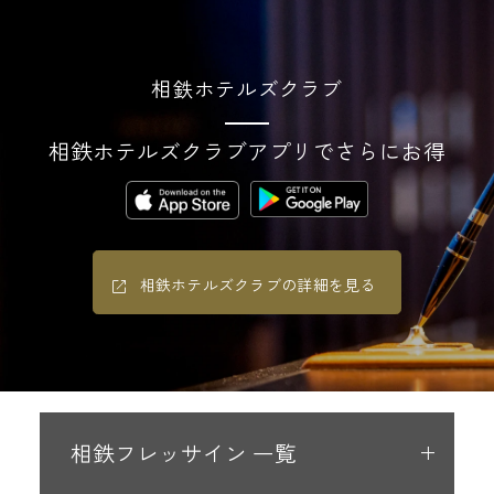
相鉄ホテルズクラブ
相鉄ホテルズクラブアプリでさらにお得
相鉄ホテルズクラブの詳細を見る
相鉄フレッサイン 一覧