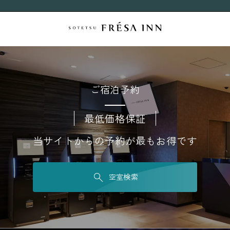
ご宿泊予約
最低価格保証
当サイトからの予約が最もお得です
空室検索