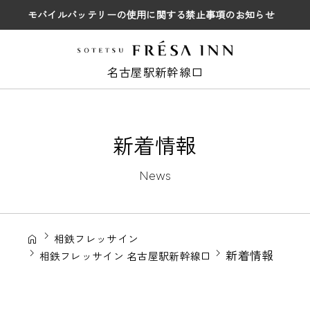
モバイルバッテリーの使用に関する禁止事項のお知らせ
名古屋駅新幹線口
新着情報
News
相鉄フレッサイン
新着情報
相鉄フレッサイン 名古屋駅新幹線口