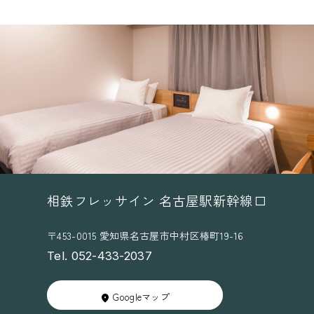
相鉄フレッサイン 名古屋駅新幹線口
〒453-0015 愛知県名古屋市中村区椿町19-16
Tel. 052-433-2037
Googleマップ