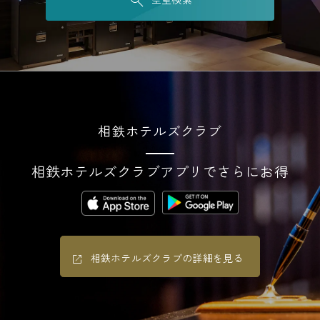
相鉄ホテルズクラブ
相鉄ホテルズクラブアプリでさらにお得
相鉄ホテルズクラブの詳細を見る