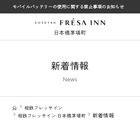
モバイルバッテリーの使用に関する禁止事項のお知らせ
日本橋茅場町
新着情報
News
相鉄フレッサイン
新着情報
相鉄フレッサイン 日本橋茅場町