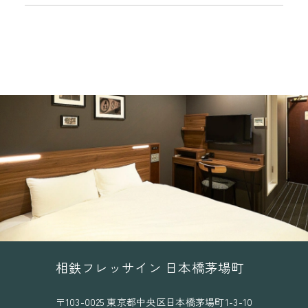
始
相鉄フレッサイン 日本橋茅場町
〒103-0025 東京都中央区日本橋茅場町1-3-10