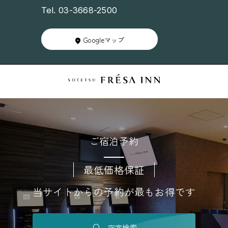
Tel. 03-3668-2500
Googleマップ
ご宿泊予約
最低価格保証
当サイトからの予約が最もお得です
空室検索