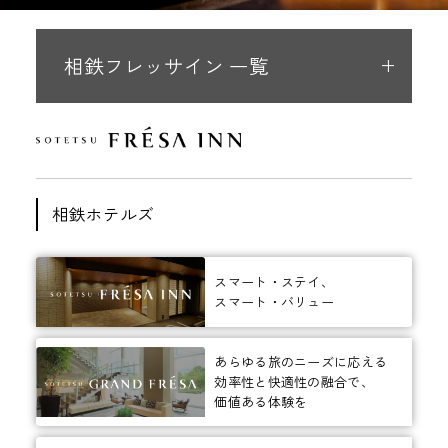
相鉄フレッサイン 一覧
相鉄ホテルズ
スマート・ステイ、
スマート・バリュー
あらゆる旅のニーズに応える
効率性と快適性の融合で、
価値ある体験を