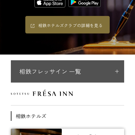
相鉄ホテルズクラブの詳細を見る
相鉄フレッサイン 一覧
相鉄ホテルズ