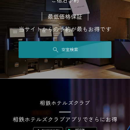
最低価格保証
当サイトからの予約が最もお得です
空室検索
相鉄ホテルズクラブ
相鉄ホテルズクラブアプリでさらにお得