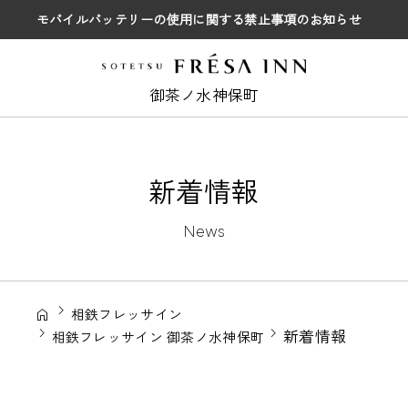
モバイルバッテリーの使用に関する禁止事項のお知らせ
御茶ノ水神保町
新着情報
News
相鉄フレッサイン
新着情報
相鉄フレッサイン 御茶ノ水神保町