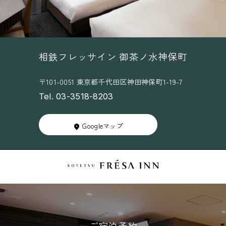
相鉄フレッサイン 御茶ノ水神保町
〒101-0051 東京都千代田区神田神保町1-19-7
Tel. 03-3518-8203
Googleマップ
ご宿泊予約