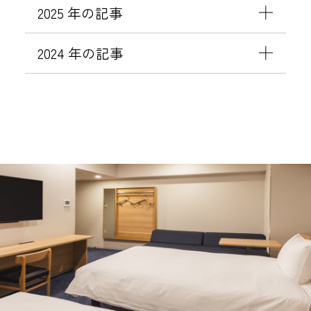
2025 年の記事
2024 年の記事