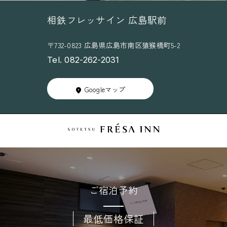
相鉄フレッサイン 広島駅前
〒732-0823 広島県広島市南区猿猴橋町5-2
Tel. 082-262-2031
Googleマップ
ご宿泊予約
最低価格保証