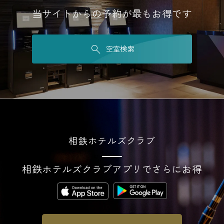
当サイトからの予約が最もお得です
空室検索
相鉄ホテルズクラブ
相鉄ホテルズクラブアプリでさらにお得