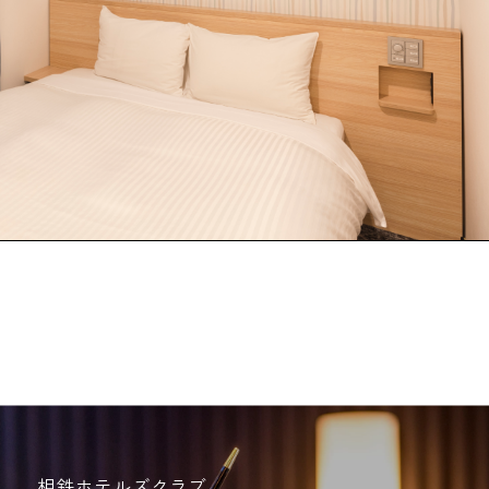
相鉄ホテルズクラブ