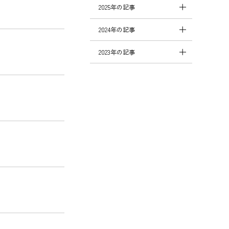
2025年の記事
2024年の記事
2023年の記事