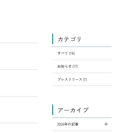
カテゴリ
すべて (18)
お知らせ (17)
プレスリリース (1)
アーカイブ
2026年の記事