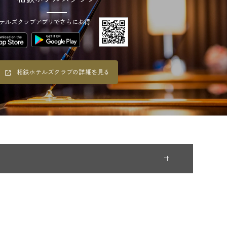
テルズクラブアプリでさらにお得
相鉄ホテルズクラブの詳細を見る