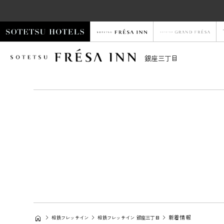
銀座三丁目
新着情報
相鉄フレッサイン
相鉄フレッサイン 銀座三丁目