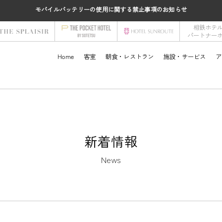
モバイルバッテリーの使用に関する禁止事項のお知らせ
相鉄ホテ
パートナー
Home
客室
朝食・レストラン
施設・サービス
ア
新着情報
News