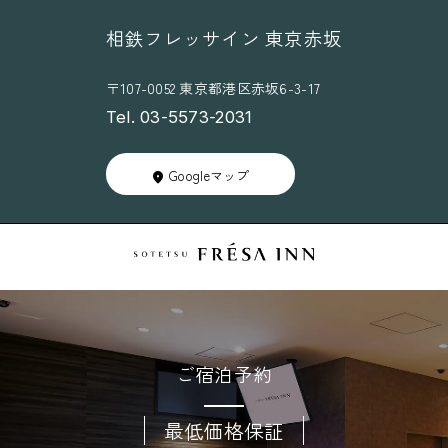
相鉄フレッサイン 東京赤坂
〒107-0052 東京都港区赤坂6-3-17
Tel. 03-5573-2031
Googleマップ
ご宿泊予約
最低価格保証