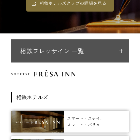
相鉄ホテルズクラブの詳細を見る
相鉄フレッサイン 一覧
相鉄ホテルズ
スマート・ステイ、
スマート・バリュー