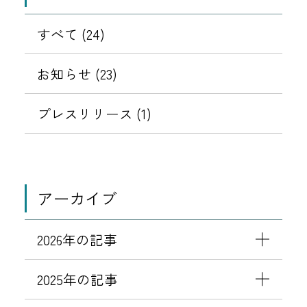
すべて (24)
お知らせ (23)
プレスリリース (1)
アーカイブ
2026年の記事
2025年の記事