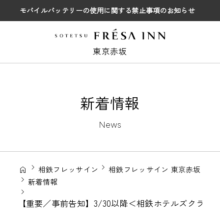
モバイルバッテリーの使用に関する禁止事項のお知らせ
東京赤坂
新着情報
News
相鉄フレッサイン
相鉄フレッサイン 東京赤坂
新着情報
【重要／事前告知】3/30以降＜相鉄ホテルズクラ