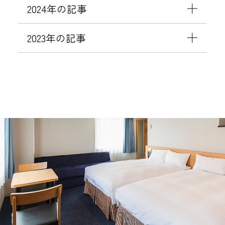
2024年の記事
2023年の記事