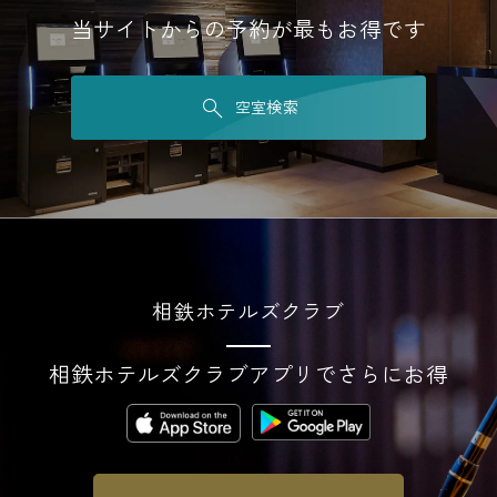
当サイトからの予約が最もお得です
空室検索
相鉄ホテルズクラブ
相鉄ホテルズクラブアプリでさらにお得