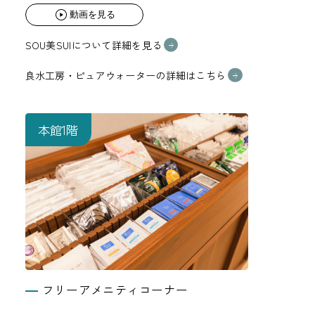
動画を見る
SOU美SUIについて詳細を見る
良水工房・ピュアウォーターの詳細はこちら
本館1階
フリーアメニティコーナー