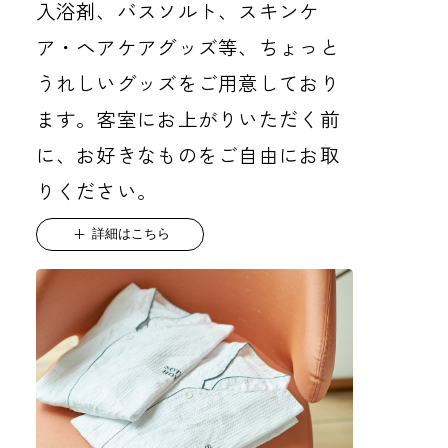
入浴剤、バスソルト、スキンケ
ア・ヘアケアグッズ等、ちょっと
うれしいグッズをご用意しており
ます。客室にお上がりいただく前
に、お好きなものをご自由にお取
りください。
詳細はこちら