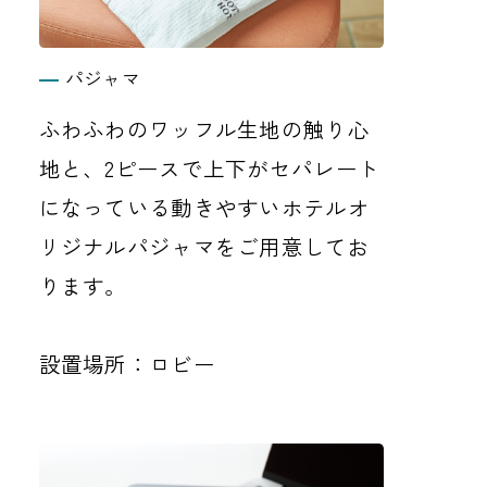
パジャマ
ふわふわのワッフル生地の触り心
地と、2ピースで上下がセパレート
になっている動きやすいホテルオ
リジナルパジャマをご用意してお
ります。
設置場所：ロビー