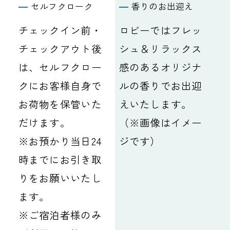
セルフクローク
香りのお出迎え
チェックイン前・
ロビーではフレッ
チェックアウト後
シュ＆リラックス
は、セルフクロー
感のあるオリジナ
クにお客様自身で
ルの香りでお出迎
お荷物を保管いた
えいたします。
だけます。
（※画像はイメー
※お預かり当日24
ジです）
時までにお引き取
りをお願いいたし
ます。
※ご宿泊者様のみ