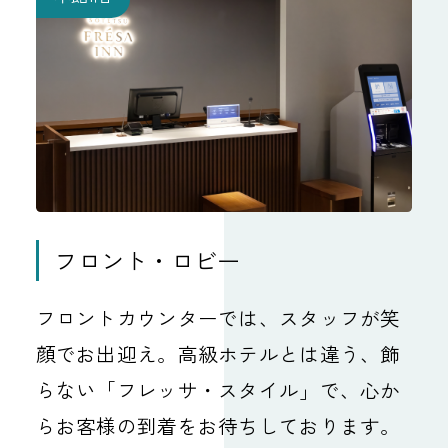
フロント・ロビー
フロントカウンターでは、スタッフが笑
顔でお出迎え。高級ホテルとは違う、飾
らない「フレッサ・スタイル」で、心か
らお客様の到着をお待ちしております。