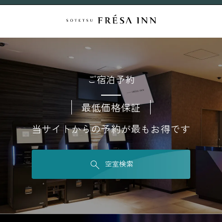
ご宿泊予約
最低価格保証
当サイトからの予約が最もお得です
空室検索