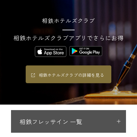
相鉄ホテルズクラブ
相鉄ホテルズクラブアプリでさらにお得
相鉄ホテルズクラブの詳細を見る
相鉄フレッサイン 一覧