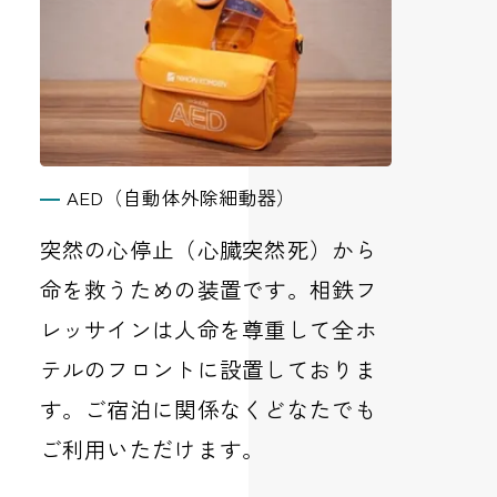
AED（自動体外除細動器）
突然の心停止（心臓突然死）から
命を救うための装置です。相鉄フ
レッサインは人命を尊重して全ホ
テルのフロントに設置しておりま
す。ご宿泊に関係なくどなたでも
ご利用いただけます。