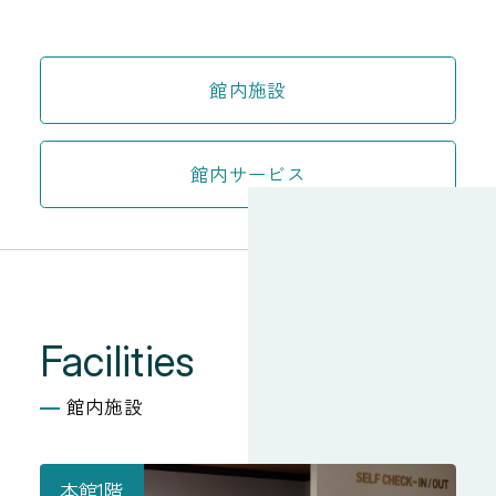
館内施設
館内サービス
Facilities
館内施設
本館1階