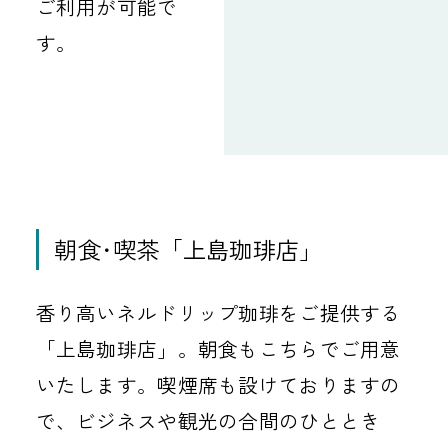
ご利用が可能で
す。
朝食･喫茶「上島珈琲店」
香り高いネルドリップ珈琲をご提供する
「上島珈琲店」。朝食もこちらでご用意
いたします。喫煙席も設けておりますの
で、ビジネスや観光の合間のひととき