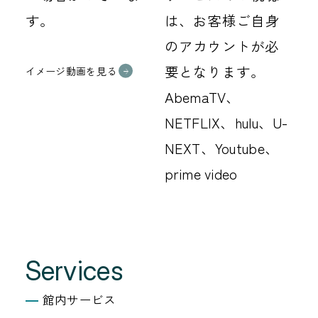
す。
は、お客様ご自身
のアカウントが必
要となります。
イメージ動画を見る
AbemaTV、
NETFLIX、hulu、U-
NEXT、Youtube、
prime video
Services
館内サービス