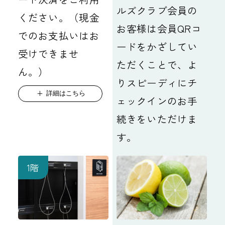
ルズクラブ会員の
ください。（現金
お客様は会員QRコ
でのお支払いはお
ードをかざしてい
受けできませ
ただくことで、よ
ん。）
りスピーディにチ
詳細はこちら
ェックインのお手
続きをいただけま
す。
1階