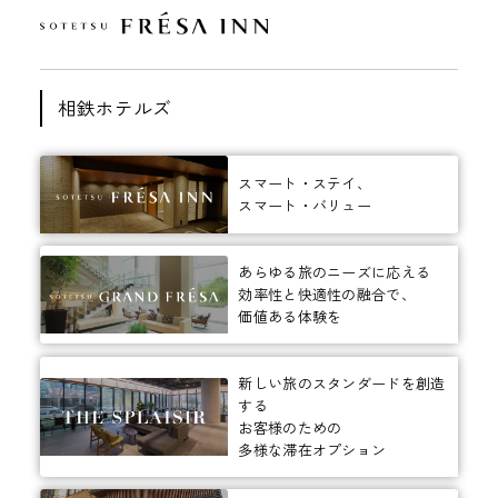
相鉄ホテルズ
スマート・ステイ、
スマート・バリュー
あらゆる旅のニーズに応える
効率性と快適性の融合で、
価値ある体験を
新しい旅のスタンダードを創造
する
お客様のための
多様な滞在オプション