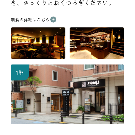
を、ゆっくりとおくつろぎください。
朝食の詳細はこちら
1階