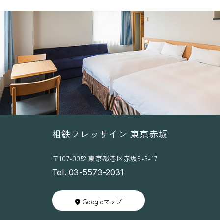
相鉄フレッサイン 東京赤坂
〒107-0052 東京都港区赤坂6-3-17
Tel. 03-5573-2031
Googleマップ