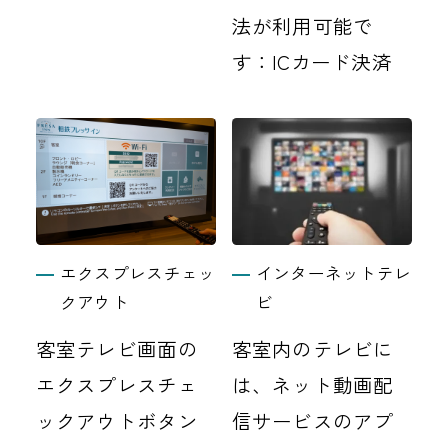
法が利用可能で
す：ICカード決済
エクスプレスチェッ
インターネットテレ
クアウト
ビ
客室テレビ画面の
客室内のテレビに
エクスプレスチェ
は、ネット動画配
ックアウトボタン
信サービスのアプ