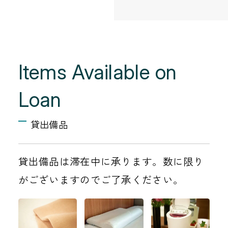
Items Available on
Loan
貸出備品
貸出備品は滞在中に承ります。数に限り
がございますのでご了承ください。