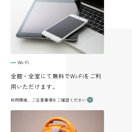
Wi-Fi
全館・全室にて無料でWi-Fiをご利
用いただけます。
利用環境、ご注意事項をご確認ください