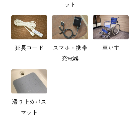
ット
延長コード
スマホ・携帯
車いす
充電器
滑り止めバス
マット