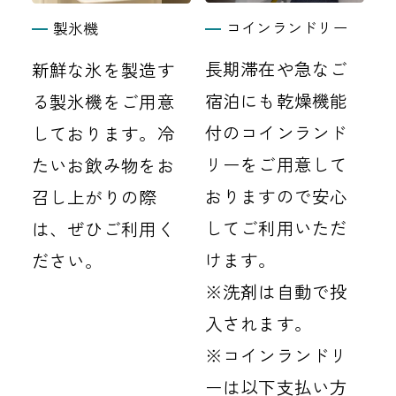
コインランドリー
製氷機
長期滞在や急なご
新鮮な氷を製造す
宿泊にも乾燥機能
る製氷機をご用意
付のコインランド
しております。冷
リーをご用意して
たいお飲み物をお
おりますので安心
召し上がりの際
してご利用いただ
は、ぜひご利用く
けます。
ださい。
※洗剤は自動で投
入されます。
※コインランドリ
ーは以下支払い方