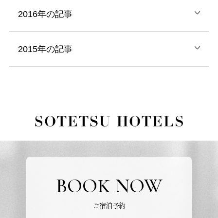
2016年の記事
2015年の記事
BOOK NOW
ご宿泊予約