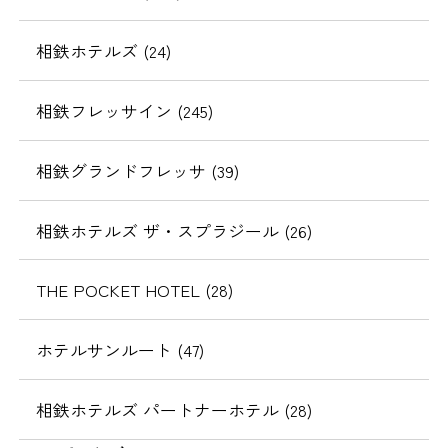
相鉄ホテルズ (24)
相鉄フレッサイン (245)
相鉄グランドフレッサ (39)
相鉄ホテルズ ザ・スプラジール (26)
THE POCKET HOTEL (28)
ホテルサンルート (47)
相鉄ホテルズ パートナーホテル (28)