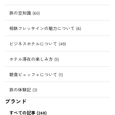
旅の豆知識 (60)
相鉄フレッサインの魅力について (6)
ビジネスホテルについて (49)
ホテル滞在の楽しみ方 (5)
朝食ビュッフェについて (1)
旅の体験記 (3)
ブランド
すべての記事 (248)