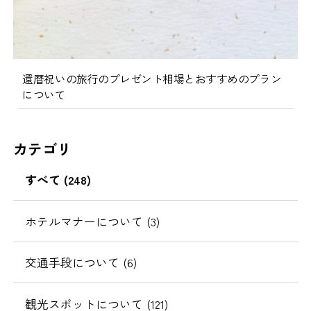
還暦祝いの旅行のプレゼント相場とおすすめのプラン
について
カテゴリ
すべて (248)
ホテルマナーについて (3)
交通手段について (6)
観光スポットについて (121)