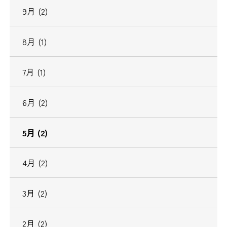
9月 (2)
8月 (1)
7月 (1)
6月 (2)
5月 (2)
4月 (2)
3月 (2)
2月 (2)