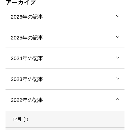
アーカイブ
2026年の記事
2025年の記事
2024年の記事
2023年の記事
2022年の記事
12月 (1)