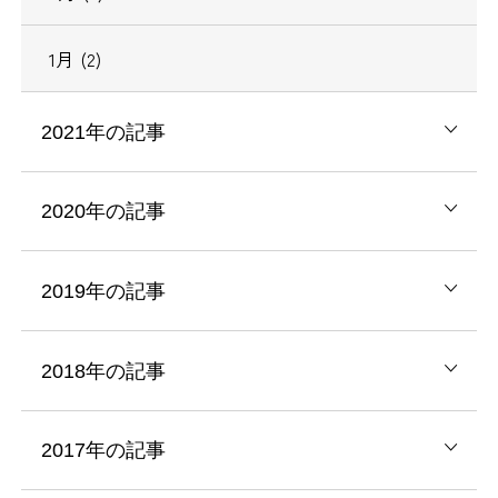
1月 (2)
2021年の記事
2020年の記事
2019年の記事
2018年の記事
2017年の記事