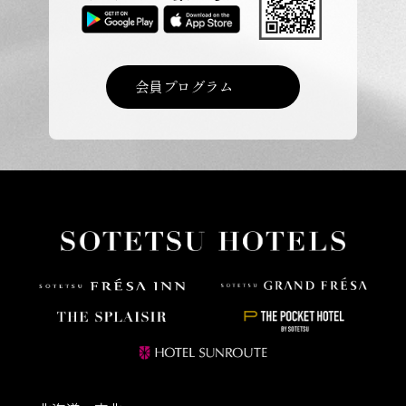
会員プログラム