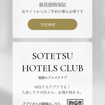
最低価格保証
当サイトからのご予約が最もお得です
空室検索
SOTETSU
HOTELS CLUB
相鉄ホテルズクラブ
WEBでもアプリでも！
入会したその日から、お得が始まる。
アプリからの登録はこちら