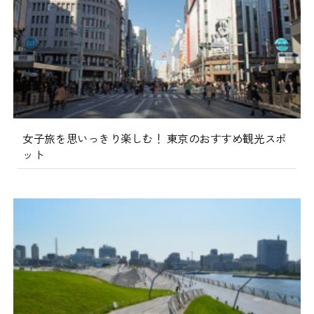
女子旅を思いっきり楽しむ！ 東京のおすすめ観光スポ
ット