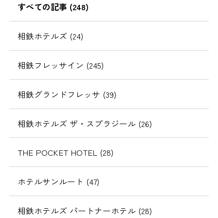
すべての記事 (248)
相鉄ホテルズ (24)
相鉄フレッサイン (245)
相鉄グランドフレッサ (39)
相鉄ホテルズ ザ・スプラジール (26)
THE POCKET HOTEL (28)
ホテルサンルート (47)
相鉄ホテルズ パートナーホテル (28)