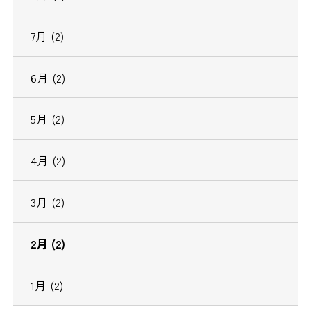
7月 (2)
6月 (2)
5月 (2)
4月 (2)
3月 (2)
2月 (2)
1月 (2)