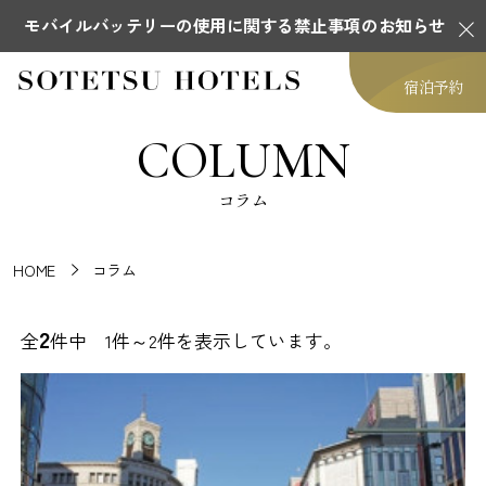
モバイルバッテリーの使用に関する禁止事項のお知らせ
宿泊予約
COLUMN
コラム
HOME
コラム
2
全
件中 1件～2件を表示しています。