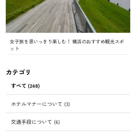
女子旅を思いっきり楽しむ！ 横浜のおすすめ観光スポ
ット
カテゴリ
すべて (248)
ホテルマナーについて (3)
交通手段について (6)