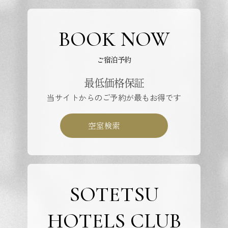
BOOK NOW
ご宿泊予約
最低価格保証
当サイトからのご予約が最もお得です
空室検索
SOTETSU
HOTELS CLUB