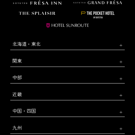
北海道・東北
関東
中部
近畿
中国・四国
九州