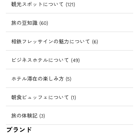
観光スポットについて (121)
旅の豆知識 (60)
相鉄フレッサインの魅力について (6)
ビジネスホテルについて (49)
ホテル滞在の楽しみ方 (5)
朝食ビュッフェについて (1)
旅の体験記 (3)
ブランド