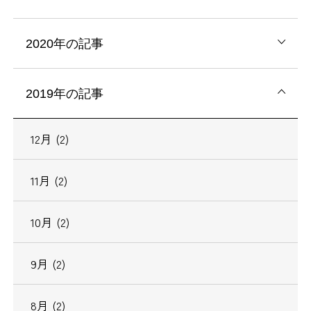
2020年の記事
2019年の記事
12月 (2)
11月 (2)
10月 (2)
9月 (2)
8月 (2)