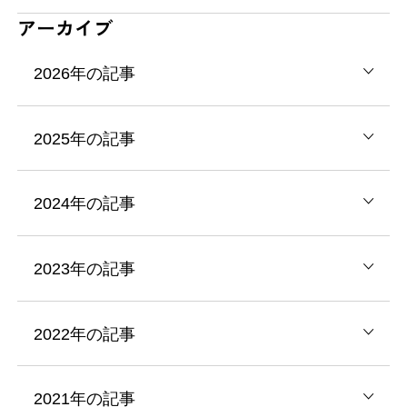
アーカイブ
2026年の記事
2025年の記事
2024年の記事
2023年の記事
2022年の記事
2021年の記事