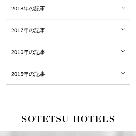
2018年の記事
2017年の記事
2016年の記事
2015年の記事