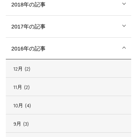
2018年の記事
2017年の記事
2016年の記事
12月 (2)
11月 (2)
10月 (4)
9月 (3)