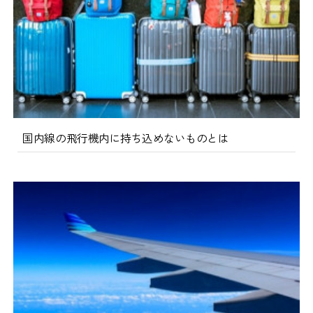
国内線の飛行機内に持ち込めないものとは