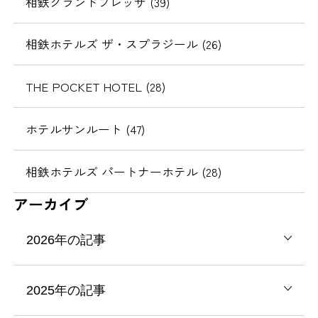
相鉄グランドフレッサ (39)
相鉄ホテルズ ザ・スプラジール (26)
THE POCKET HOTEL (28)
ホテルサンルート (47)
相鉄ホテルズ パートナーホテル (28)
アーカイブ
2026年の記事
2025年の記事