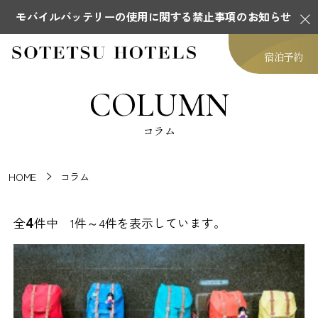
モバイルバッテリーの使用に関する禁止事項のお知らせ
宿泊予約
COLUMN
コラム
HOME
コラム
4
全
件中 1件～4件を表示しています。