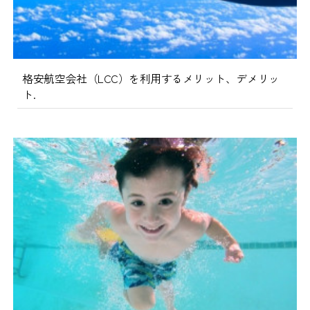
格安航空会社（LCC）を利用するメリット、デメリッ
ト.