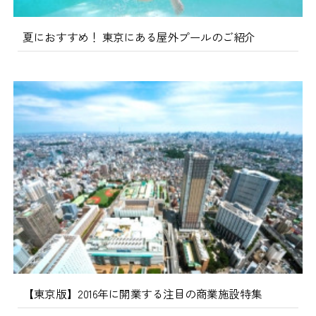
夏におすすめ！ 東京にある屋外プールのご紹介
【東京版】2016年に開業する注目の商業施設特集