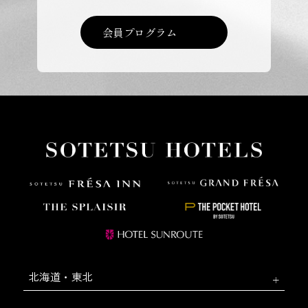
会員プログラム
北海道・東北