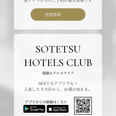
当サイトからのご予約が最もお得です
空室検索
SOTETSU
HOTELS CLUB
相鉄ホテルズクラブ
WEBでもアプリでも！
入会したその日から、お得が始まる。
アプリからの登録はこちら