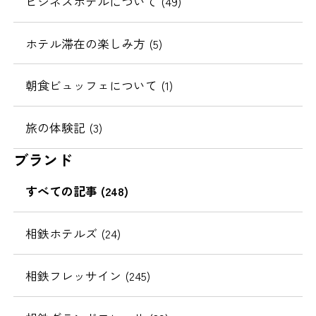
ビジネスホテルについて (49)
ホテル滞在の楽しみ方 (5)
朝食ビュッフェについて (1)
旅の体験記 (3)
ブランド
すべての記事 (248)
相鉄ホテルズ (24)
相鉄フレッサイン (245)