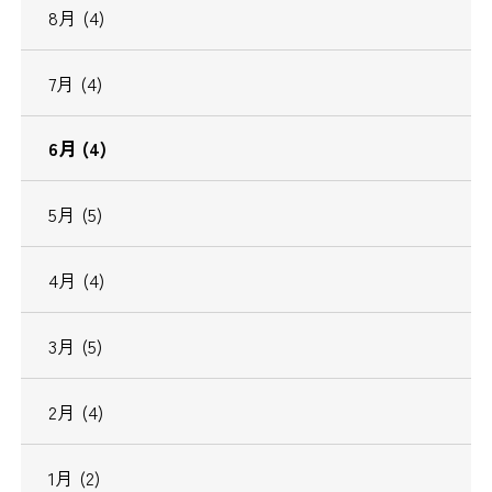
8月 (4)
7月 (4)
6月 (4)
5月 (5)
4月 (4)
3月 (5)
2月 (4)
1月 (2)