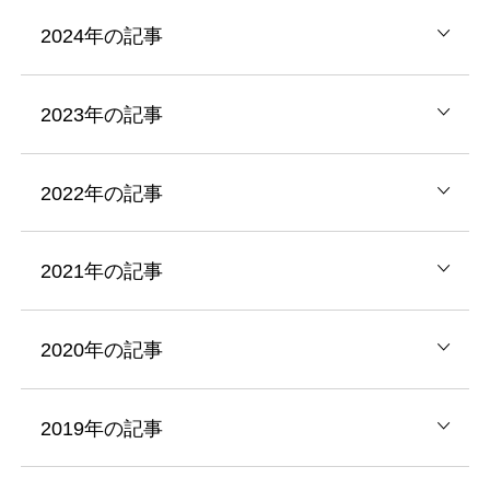
2024年の記事
2023年の記事
2022年の記事
2021年の記事
2020年の記事
2019年の記事