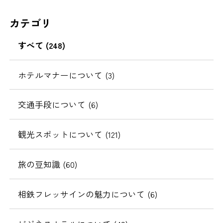
カテゴリ
すべて (248)
ホテルマナーについて (3)
交通手段について (6)
観光スポットについて (121)
旅の豆知識 (60)
相鉄フレッサインの魅力について (6)