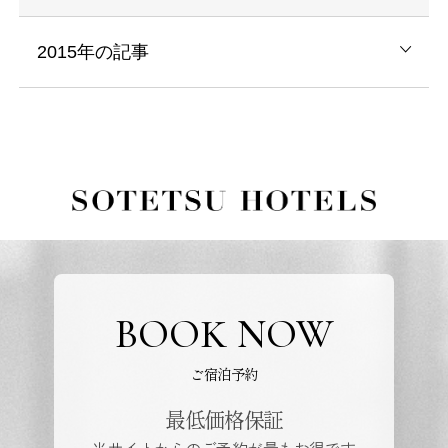
2015年の記事
BOOK NOW
ご宿泊予約
最低価格保証