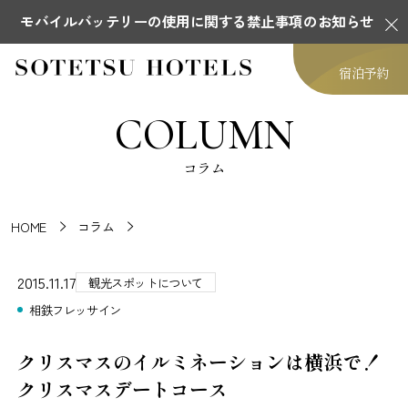
モバイルバッテリーの使用に関する禁止事項のお知らせ
宿泊予約
COLUMN
コラム
HOME
コラム
2015.11.17
観光スポットについて
相鉄フレッサイン
クリスマスのイルミネーションは横浜で！
クリスマスデートコース