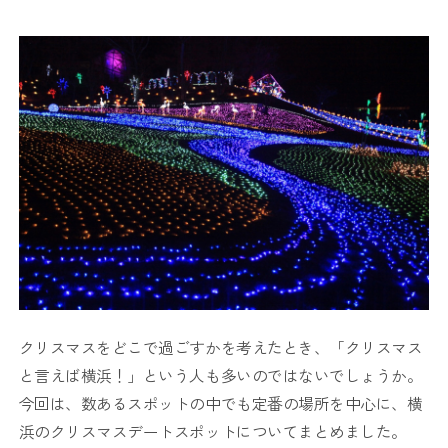
クリスマスをどこで過ごすかを考えたとき、「クリスマス
と言えば横浜！」という人も多いのではないでしょうか。
今回は、数あるスポットの中でも定番の場所を中心に、横
浜のクリスマスデートスポットについてまとめました。