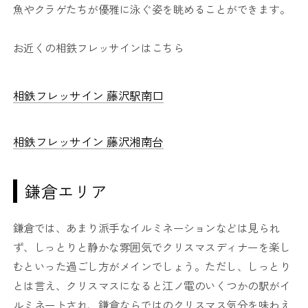
魚やクラゲたちが優雅に泳ぐ姿を眺めることができます。
お近くの相鉄フレッサインはこちら
相鉄フレッサイン 藤沢駅南口
相鉄フレッサイン 藤沢湘南台
鎌倉エリア
鎌倉では、あまり派手なイルミネーションなどは見られ
ず、しっとりと静かな雰囲気でクリスマスディナーを楽し
むといった過ごし方がメインでしょう。ただし、しっとり
とは言え、クリスマスになると江ノ電のいくつかの駅がイ
ルミネートされ、鎌倉ならではのクリスマス気分を味わえ