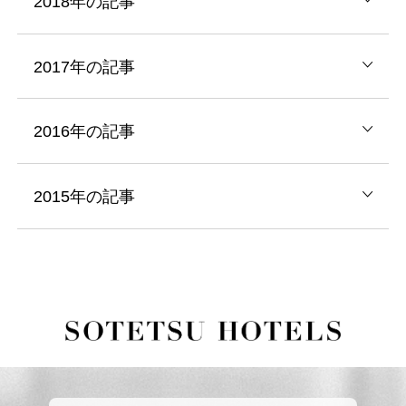
2018年の記事
2017年の記事
2016年の記事
2015年の記事