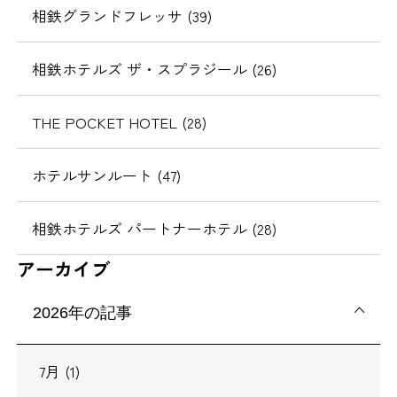
相鉄グランドフレッサ (39)
相鉄ホテルズ ザ・スプラジール (26)
THE POCKET HOTEL (28)
ホテルサンルート (47)
相鉄ホテルズ パートナーホテル (28)
アーカイブ
2026年の記事
7月 (1)