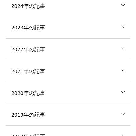
2024年の記事
2023年の記事
2022年の記事
2021年の記事
2020年の記事
2019年の記事