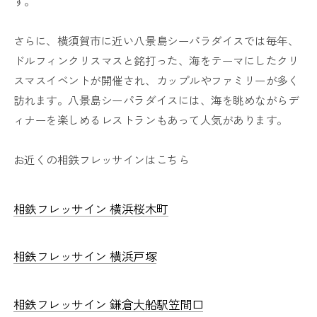
す。
さらに、横須賀市に近い八景島シーパラダイスでは毎年、
ドルフィンクリスマスと銘打った、海をテーマにしたクリ
スマスイベントが開催され、カップルやファミリーが多く
訪れます。八景島シーパラダイスには、海を眺めながらデ
ィナーを楽しめるレストランもあって人気があります。
お近くの相鉄フレッサインはこちら
相鉄フレッサイン 横浜桜木町
相鉄フレッサイン 横浜戸塚
相鉄フレッサイン 鎌倉大船駅笠間口