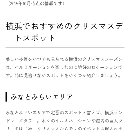
（2015年10月時点の情報です）
横浜でおすすめのクリスマスデ
ートスポット
美しい夜景をいつでも見られる横浜のクリスマスシーズン
は、イルミネーションを楽しむのに絶好のロケーションで
す。特に見逃せないスポットをいくつか紹介しましょう。
みなとみらいエリア
みなとみらいエリアで定番のスポットと言えば、横浜ラン
ドマークタワー。木々のイルミネーションや館内の巨大ツ
リーをはじめ、クリスマスならではのイベントも催されま