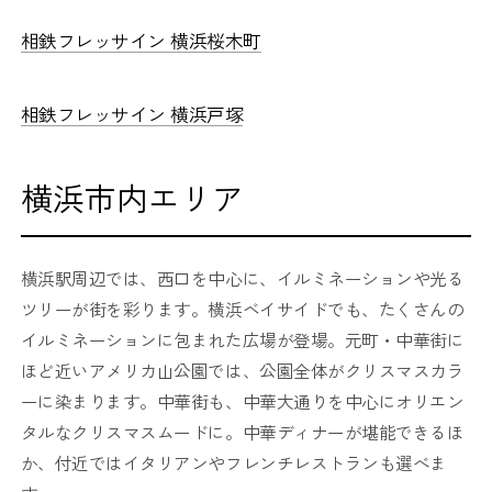
相鉄フレッサイン 横浜桜木町
相鉄フレッサイン 横浜戸塚
横浜市内エリア
横浜駅周辺では、西口を中心に、イルミネーションや光る
ツリーが街を彩ります。横浜ベイサイドでも、たくさんの
イルミネーションに包まれた広場が登場。元町・中華街に
ほど近いアメリカ山公園では、公園全体がクリスマスカラ
ーに染まります。中華街も、中華大通りを中心にオリエン
タルなクリスマスムードに。中華ディナーが堪能できるほ
か、付近ではイタリアンやフレンチレストランも選べま