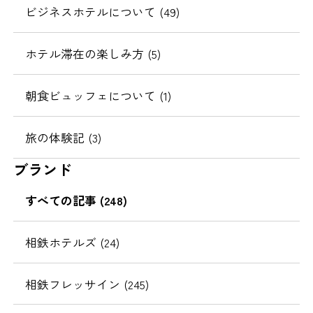
ビジネスホテルについて (49)
ホテル滞在の楽しみ方 (5)
朝食ビュッフェについて (1)
旅の体験記 (3)
ブランド
すべての記事 (248)
相鉄ホテルズ (24)
相鉄フレッサイン (245)