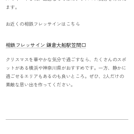
ます。
お近くの相鉄フレッサインはこちら
相鉄フレッサイン 鎌倉大船駅笠間口
クリスマスを華やかな気分で過ごすなら、たくさんのスポ
ットがある横浜や神奈川県がおすすめです。一方、静かに
過ごせるエリアもあるのも良いところ。ぜひ、2人だけの
素敵な思い出を作ってください。