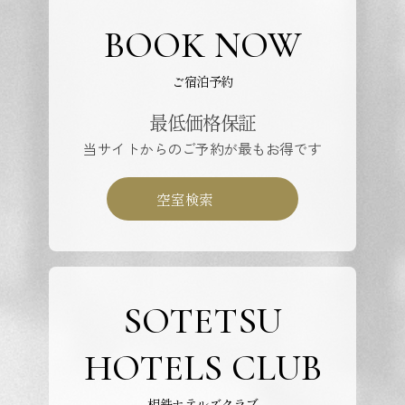
BOOK NOW
ご宿泊予約
最低価格保証
当サイトからのご予約が最もお得です
空室検索
SOTETSU
HOTELS CLUB
相鉄ホテルズクラブ