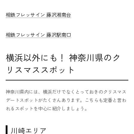
相鉄フレッサイン 藤沢湘南台
相鉄フレッサイン 藤沢駅南口
横浜以外にも！ 神奈川県のク
リスマススポット
神奈川県内には、横浜だけでなくとっておきのクリスマス
デートスポットがたくさんあります。こちらも定番と言わ
れるスポットを中心に紹介しましょう。
川崎エリア