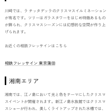
川崎では、ラ チッタデッラのクリスマスイルミネーション
が有名です。ツリーはガラスタワーをはじめ特徴あるもの
が飾られ、クリスマスシーズンには幻想的な空間が作り上
げられます。
お近くの相鉄フレッサインはこちら
相鉄フレッサイン 東京蒲田
湘南エリア
湘南では、江ノ島において光と色をテーマにしたクリスマ
スイベントが開催されます。新江ノ島水族館ではクリスマ
スショーが行われ、美しくライトアップされた水槽では、