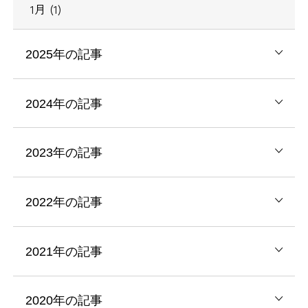
1月 (1)
2025年の記事
2024年の記事
2023年の記事
2022年の記事
2021年の記事
2020年の記事