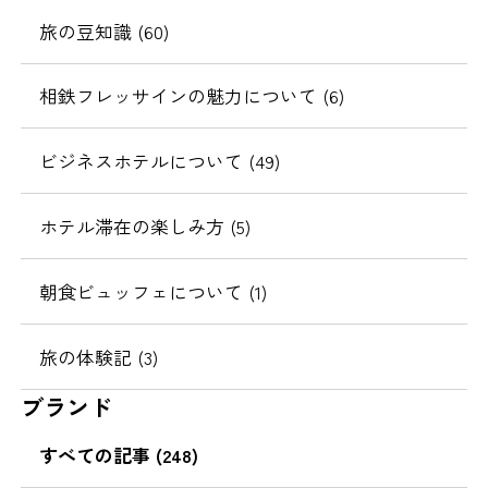
旅の豆知識 (60)
相鉄フレッサインの魅力について (6)
ビジネスホテルについて (49)
ホテル滞在の楽しみ方 (5)
朝食ビュッフェについて (1)
旅の体験記 (3)
ブランド
すべての記事 (248)