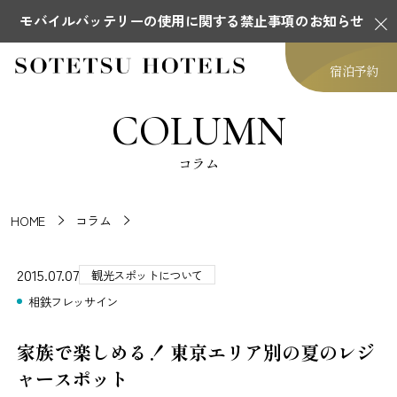
モバイルバッテリーの使用に関する禁止事項のお知らせ
宿泊予約
COLUMN
コラム
HOME
コラム
2015.07.07
観光スポットについて
相鉄フレッサイン
家族で楽しめる！ 東京エリア別の夏のレジ
ャースポット