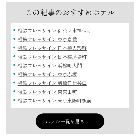
この記事のおすすめホテル
相鉄フレッサイン 御茶ノ水神保町
相鉄フレッサイン 東京京橋
相鉄フレッサイン 日本橋人形町
相鉄フレッサイン 日本橋茅場町
相鉄フレッサイン 浜松町大門
相鉄フレッサイン 東京赤坂
相鉄フレッサイン 新橋日比谷口
相鉄フレッサイン 東京田町
相鉄フレッサイン 東京東陽町駅前
ホテル一覧を見る