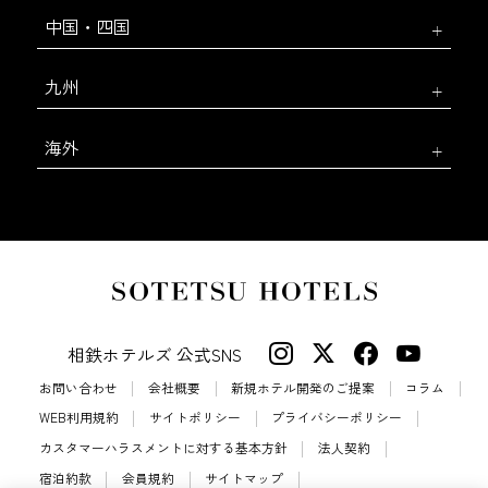
中国・四国
九州
海外
相鉄ホテルズ 公式SNS
お問い合わせ
会社概要
新規ホテル開発のご提案
コラム
WEB利用規約
サイトポリシー
プライバシーポリシー
カスタマーハラスメントに対する基本方針
法人契約
宿泊約款
会員規約
サイトマップ