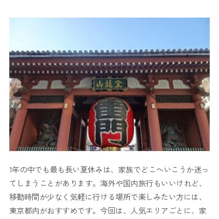
1年の中でも最も長い夏休みは、家族でどこへいこうか迷っ
てしまうことがあります。海外や国内旅行もいいけれど、
移動時間が少なく気軽に行ける場所で楽しみたい方には、
東京都内がおすすめです。今回は、人気エリアごとに、家