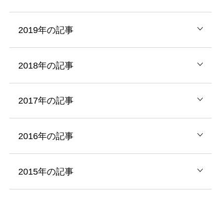
2019年の記事
2018年の記事
2017年の記事
2016年の記事
2015年の記事