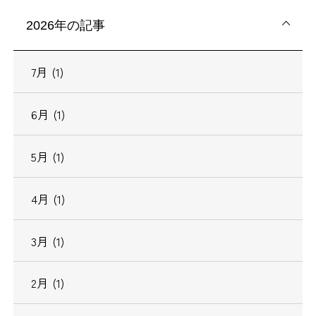
2026年の記事
7月 (1)
6月 (1)
5月 (1)
4月 (1)
3月 (1)
2月 (1)