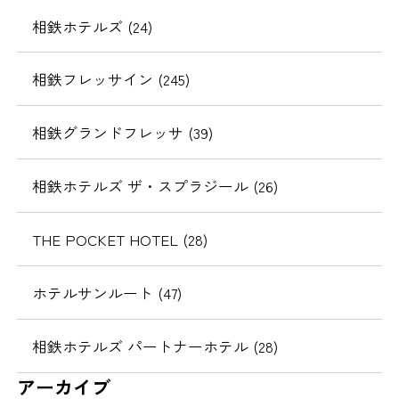
相鉄ホテルズ (24)
相鉄フレッサイン (245)
相鉄グランドフレッサ (39)
相鉄ホテルズ ザ・スプラジール (26)
THE POCKET HOTEL (28)
ホテルサンルート (47)
相鉄ホテルズ パートナーホテル (28)
アーカイブ