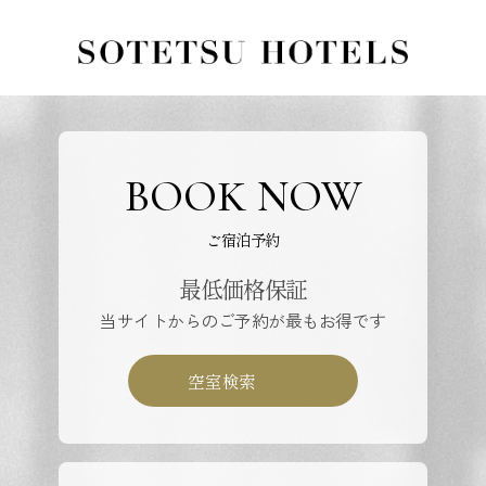
BOOK NOW
ご宿泊予約
最低価格保証
当サイトからのご予約が最もお得です
空室検索