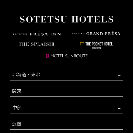
北海道・東北
関東
中部
近畿