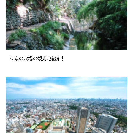
東京の穴場の観光地紹介！