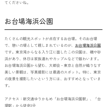
てくださいね。
お台場海浜公園
たくさんの観光スポットが点在するお台場。そのお台場
で、憩いの場として親しまれているのが、
お台場海浜公園
です。東京湾からなる入り江に面したこの公園は、磯や砂
浜があり、休日は家族連れやカップルなどで賑わいます。
お台場海浜公園から望む、大都会・東京と自然が織りなす
美しい景観は、写真撮影には最適のスポット。特に、東京
の夜景を撮影したいという方には、おすすめとなっていま
す。
アクセス：新交通ゆりかもめ「お台場海浜公園駅」、「台
場駅」から徒歩3分