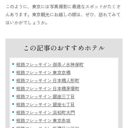
このように、東京には写真撮影に最適なスポットがたくさ
んあります。東京観光にお越しの際は、ぜひ、訪れてみて
はいかがでしょうか。
この記事のおすすめホテル
相鉄フレッサイン 御茶ノ水神保町
相鉄フレッサイン 東京京橋
相鉄フレッサイン 日本橋人形町
相鉄フレッサイン 日本橋茅場町
相鉄フレッサイン 銀座三丁目
相鉄フレッサイン 銀座七丁目
相鉄フレッサイン 浜松町大門
相鉄フレッサイン 東京赤坂