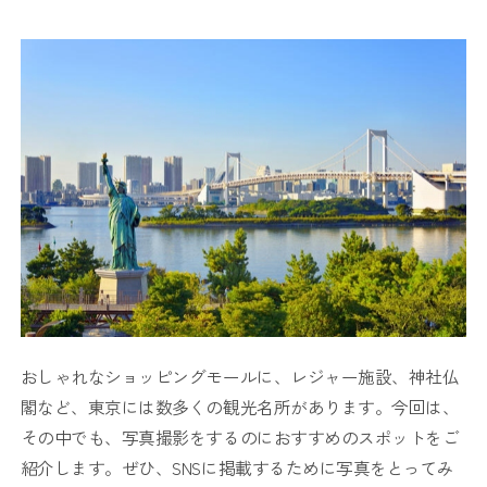
おしゃれなショッピングモールに、レジャー施設、神社仏
閣など、東京には数多くの観光名所があります。今回は、
その中でも、写真撮影をするのにおすすめのスポットをご
紹介します。ぜひ、SNSに掲載するために写真をとってみ