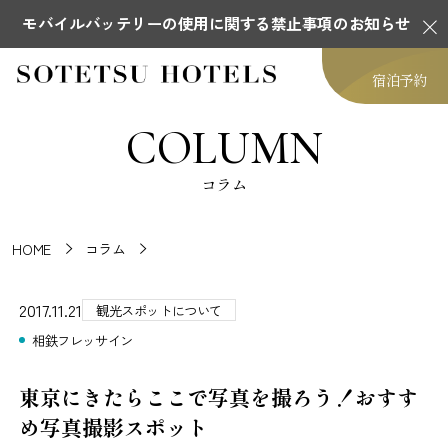
モバイルバッテリーの使用に関する禁止事項のお知らせ
宿泊予約
COLUMN
コラム
HOME
コラム
2017.11.21
観光スポットについて
相鉄フレッサイン
東京にきたらここで写真を撮ろう！おすす
め写真撮影スポット