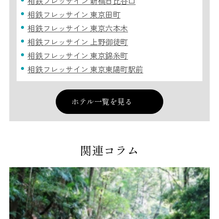
相鉄フレッサイン 新橋日比谷口
相鉄フレッサイン 東京田町
相鉄フレッサイン 東京六本木
相鉄フレッサイン 上野御徒町
相鉄フレッサイン 東京錦糸町
相鉄フレッサイン 東京東陽町駅前
ホテル一覧を見る
関連コラム