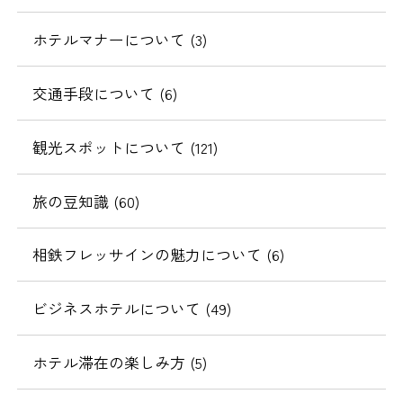
動
ホテルマナーについて (3)
交通手段について (6)
観光スポットについて (121)
旅の豆知識 (60)
相鉄フレッサインの魅力について (6)
ビジネスホテルについて (49)
ホテル滞在の楽しみ方 (5)