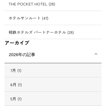
THE POCKET HOTEL (28)
ホテルサンルート (47)
相鉄ホテルズ パートナーホテル (28)
アーカイブ
2026年の記事
7月 (1)
6月 (1)
5月 (1)