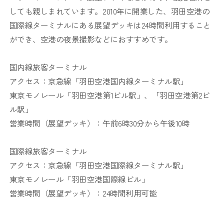
しても親しまれています。2010年に開業した、羽田空港の
国際線ターミナルにある展望デッキは24時間利用すること
ができ、空港の夜景撮影などにおすすめです。
国内線旅客ターミナル
アクセス：京急線「羽田空港国内線ターミナル駅」
東京モノレール「羽田空港第1ビル駅」、「羽田空港第2ビ
ル駅」
営業時間（展望デッキ）：午前6時30分から午後10時
国際線旅客ターミナル
アクセス：京急線「羽田空港国際線ターミナル駅」
東京モノレール「羽田空港国際線ビル」
営業時間（展望デッキ）：24時間利用可能