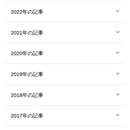
2022年の記事
2021年の記事
2020年の記事
2019年の記事
2018年の記事
2017年の記事