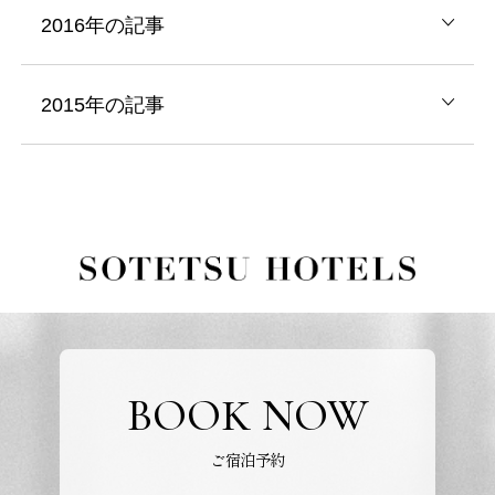
2016年の記事
2015年の記事
BOOK NOW
ご宿泊予約