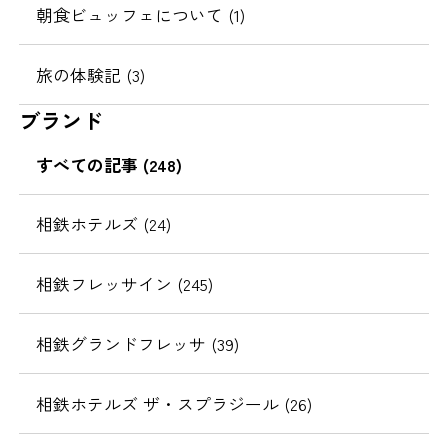
朝食ビュッフェについて (1)
旅の体験記 (3)
ブランド
すべての記事 (248)
相鉄ホテルズ (24)
相鉄フレッサイン (245)
相鉄グランドフレッサ (39)
相鉄ホテルズ ザ・スプラジール (26)