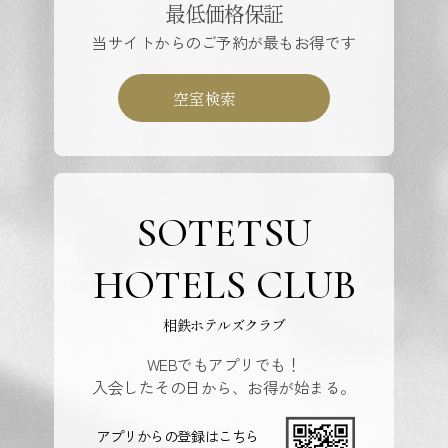
最低価格保証
当サイトからのご予約が最もお得です
空室検索
SOTETSU
HOTELS CLUB
相鉄ホテルズクラブ
WEBでもアプリでも！
入会したその日から、お得が始まる。
アプリからの登録はこちら