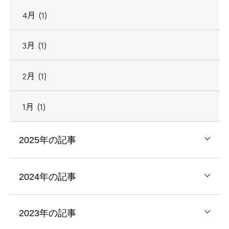
4月 (1)
3月 (1)
2月 (1)
1月 (1)
2025年の記事
2024年の記事
2023年の記事