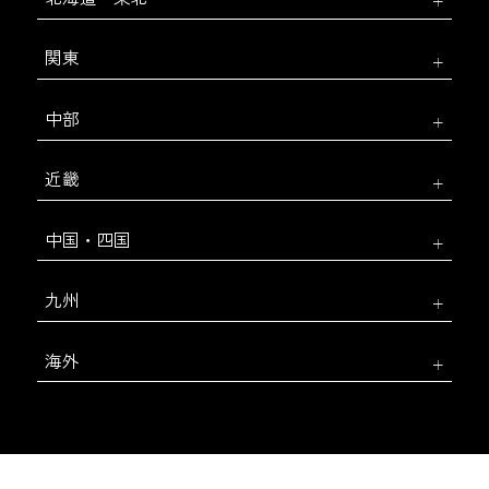
関東
中部
近畿
中国・四国
九州
海外