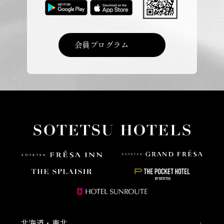
会員プログラム
北海道・東北