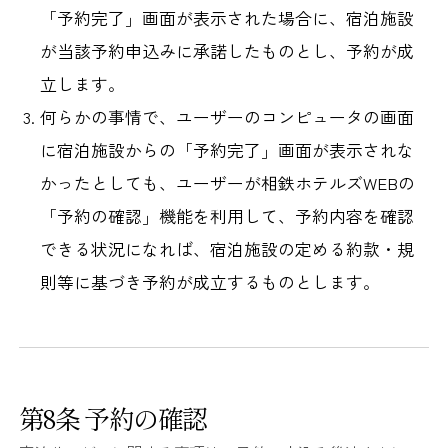
「予約完了」画面が表示された場合に、宿泊施設
が当該予約申込みに承諾したものとし、予約が成
立します。
何らかの事情で、ユーザーのコンピュータの画面
に宿泊施設からの「予約完了」画面が表示されな
かったとしても、ユーザーが相鉄ホテルズWEBの
「予約の確認」機能を利用して、予約内容を確認
できる状況になれば、宿泊施設の定める約款・規
則等に基づき予約が成立するものとします。
第8条 予約の確認