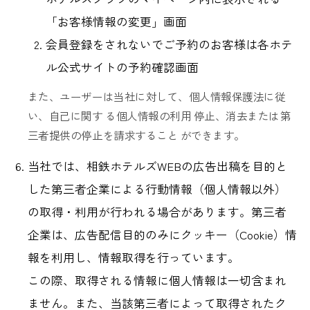
「お客様情報の変更」画面
会員登録をされないでご予約のお客様は各ホテ
ル公式サイトの予約確認画面
また、ユーザーは当社に対して、個人情報保護法に従
い、自己に関す る個人情報の利用 停止、消去または第
三者提供の停止を請求すること ができます。
当社では、相鉄ホテルズWEBの広告出稿を目的と
した第三者企業による行動情報（個人情報以外）
の取得・利用が行われる場合があります。第三者
企業は、広告配信目的のみにクッキー（Cookie）情
報を利用し、情報取得を行っています。
この際、取得される情報に個人情報は一切含まれ
ません。また、当該第三者によって取得されたク