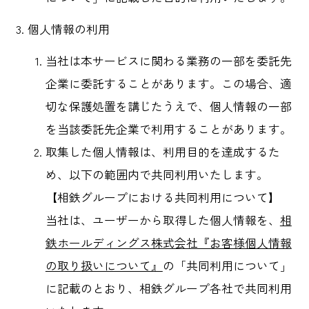
個人情報の利用
当社は本サービスに関わる業務の一部を委託先
企業に委託することがあります。この場合、適
切な保護処置を講じたうえで、個人情報の一部
を当該委託先企業で利用することがあります。
取集した個人情報は、利用目的を達成するた
め、以下の範囲内で共同利用いたします。
【相鉄グループにおける共同利用について】
当社は、ユーザーから取得した個人情報を、
相
鉄ホールディングス株式会社『お客様個人情報
の取り扱いについて』
の「共同利用について」
に記載のとおり、相鉄グループ各社で共同利用