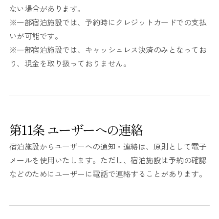
ない場合があります。
※一部宿泊施設では、予約時にクレジットカードでの支払
いが可能です。
※一部宿泊施設では、キャッシュレス決済のみとなってお
り、現金を取り扱っておりません。
第11条 ユーザーへの連絡
宿泊施設からユーザーへの通知・連絡は、原則として電子
メールを使用いたします。ただし、宿泊施設は予約の確認
などのためにユーザーに電話で連絡することがあります。