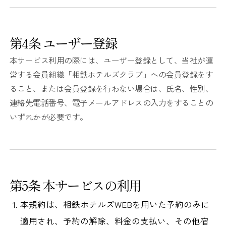
第4条 ユーザー登録
本サービス利用の際には、ユーザー登録として、当社が運
営する会員組織「相鉄ホテルズクラブ」への会員登録をす
ること、または会員登録を行わない場合は、氏名、性別、
連絡先電話番号、電子メールアドレスの入力をすることの
いずれかが必要です。
第5条 本サービスの利用
本規約は、相鉄ホテルズWEBを用いた予約のみに
適用され、予約の解除、料金の支払い、その他宿