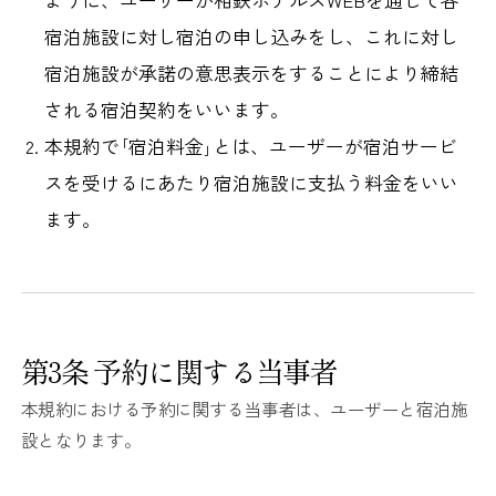
宿泊施設に対し宿泊の申し込みをし、これに対し
宿泊施設が承諾の意思表示をすることにより締結
される宿泊契約をいいます。
本規約で｢宿泊料金｣とは、ユーザーが宿泊サービ
スを受けるにあたり宿泊施設に支払う料金をいい
ます。
第3条 予約に関する当事者
本規約における予約に関する当事者は、ユーザーと宿泊施
設となります。