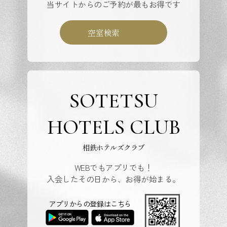
当サイトからのご予約が最もお得です
空室検索
SOTETSU
HOTELS CLUB
相鉄ホテルズクラブ
WEBでもアプリでも！
入会したその日から、お得が始まる。
アプリからの登録はこちら