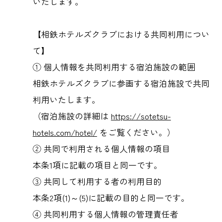
いたします。
【相鉄ホテルズクラブにおける共同利用につい
て】
① 個人情報を共同利用する宿泊施設の範囲
相鉄ホテルズクラブに参画する宿泊施設で共同
利用いたします。
（宿泊施設の詳細は
https://sotetsu-
hotels.com/hotel/
をご覧ください。）
② 共同で利用される個人情報の項目
本条1項に記載の項目と同一です。
③ 共同して利用する者の利用目的
本条2項(1)～(5)に記載の目的と同一です。
④ 共同利用する個人情報の管理責任者