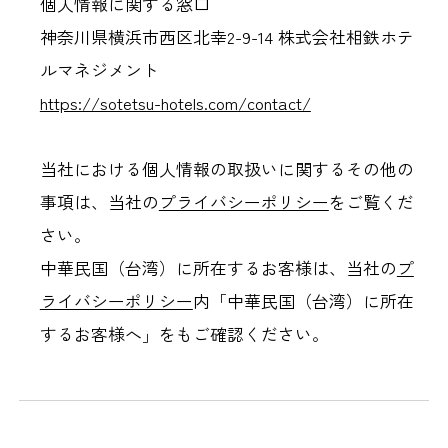
個人情報に関する窓口
神奈川県横浜市西区北幸2-9-14 株式会社相鉄ホテ
ルマネジメント
https://sotetsu-hotels.com/contact/
当社における個人情報の取扱いに関するその他の
事項は、当社の
プライバシーポリシー
をご覧くだ
さい。
中華民国（台湾）に所在するお客様は、当社の
プ
ライバシーポリシー
内「中華民国（台湾）に所在
するお客様へ」をもご確認ください。