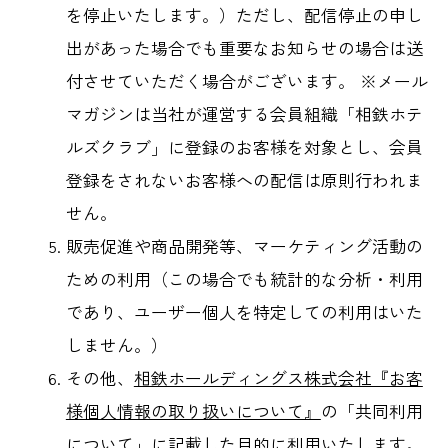
を停止いたします。）ただし、配信停止の申し
出があった場合でも重要なお知らせの場合は送
付させていただく場合がございます。 ※メール
マガジンは当社が運営する会員組織「相鉄ホテ
ルズクラブ」に登録のお客様を対象とし、会員
登録をされないお客様への配信は原則行われま
せん。
販売促進や商品開発等、マーケティング活動の
ための利用（この場合でも統計的な分析・利用
であり、ユーザー個人を特定しての利用はいた
しません。）
その他、
相鉄ホールディングス株式会社『お客
様個人情報の取り扱いについて』
の「共同利用
について」に記載した目的に利用いたします。