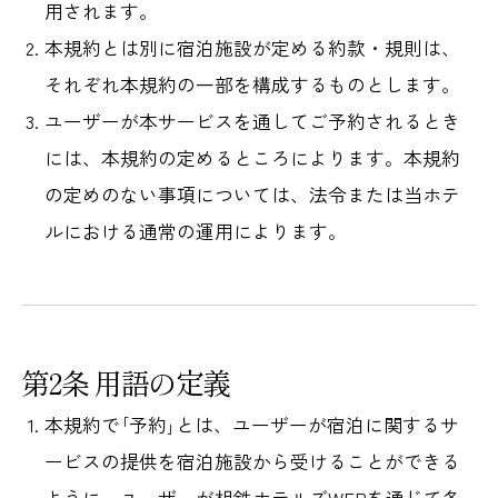
用されます。
本規約とは別に宿泊施設が定める約款・規則は、
それぞれ本規約の一部を構成するものとします。
ユーザーが本サービスを通してご予約されるとき
には、本規約の定めるところによります。本規約
の定めのない事項については、法令または当ホテ
ルにおける通常の運用によります。
第2条 用語の定義
本規約で｢予約｣とは、ユーザーが宿泊に関するサ
ービスの提供を宿泊施設から受けることができる
ように、ユーザーが相鉄ホテルズWEBを通じて各