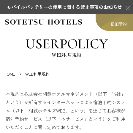
モバイルバッテリーの使用に関する禁止事項のお知らせ
宿泊予約
USERPOLICY
WEB利用規約
HOME
WEB利用規約
本規約は株式会社相鉄ホテルマネジメント（以下「当社」
という）が所有するインターネットによる宿泊予約システ
ム（以下「相鉄ホテルズWEB」という）を通じてお客様が
宿泊予約サービス（以下「本サービス」という）をご利用
いただくことに関し定めております。