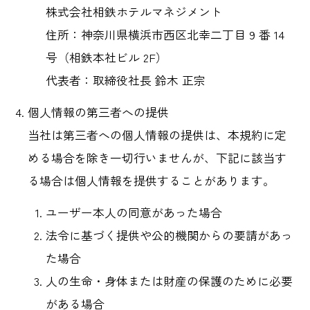
株式会社相鉄ホテルマネジメント
住所：神奈川県横浜市西区北幸二丁目 9 番 14
号（相鉄本社ビル 2F）
代表者：取締役社長 鈴木 正宗
個人情報の第三者への提供
当社は第三者への個人情報の提供は、本規約に定
める場合を除き一切行いませんが、下記に該当す
る場合は個人情報を提供することがあります。
ユーザー本人の同意があった場合
法令に基づく提供や公的機関からの要請があっ
た場合
人の生命・身体または財産の保護のために必要
がある場合