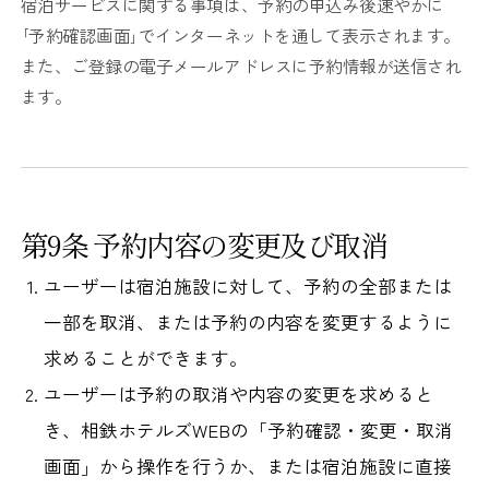
宿泊サービスに関する事項は、予約の申込み後速やかに
｢予約確認画面｣でインターネットを通して表示されます。
また、ご登録の電子メールアドレスに予約情報が送信され
ます。
第9条 予約内容の変更及び取消
ユーザーは宿泊施設に対して、予約の全部または
一部を取消、または予約の内容を変更するように
求めることができます。
ユーザーは予約の取消や内容の変更を求めると
き、相鉄ホテルズWEBの「予約確認・変更・取消
画面」から操作を行うか、または宿泊施設に直接