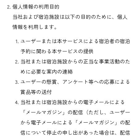
個人情報の利用目的
当社および宿泊施設は以下の目的のために、個人
情報を利用します。
ユーザーまたは本サービスによる宿泊者の宿泊
予約に関わる本サービスの提供
当社または宿泊施設からの正当な事業活動のた
めに必要な案内の連絡
ユーザーの懸賞、アンケート等への応募による
賞品等の送付
当社または宿泊施設からの電子メールによる
「メールマガジン」の配信（ただし、ユーザー
から電子メールによる「メールマガジン」の配
信について停止の申し出があった場合は、配信