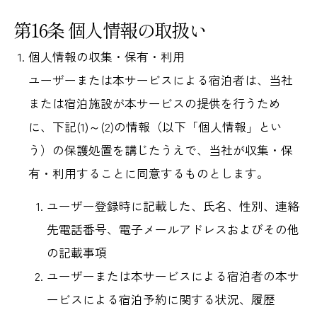
第16条 個人情報の取扱い
個人情報の収集・保有・利用
ユーザーまたは本サービスによる宿泊者は、当社
または宿泊施設が本サービスの提供を行うため
に、下記(1)～(2)の情報（以下「個人情報」とい
う）の保護処置を講じたうえで、当社が収集・保
有・利用することに同意するものとします。
ユーザー登録時に記載した、氏名、性別、連絡
先電話番号、電子メールアドレスおよびその他
の記載事項
ユーザーまたは本サービスによる宿泊者の本サ
ービスによる宿泊予約に関する状況、履歴