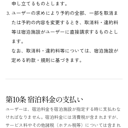
申し立てるものとします。
ユーザーの求めにより予約の全部、一部を取消ま
たは予約の内容を変更するとき、取消料・違約料
等は宿泊施設がユーザーに直接請求するものとし
ます。
なお、取消料・違約料等については、宿泊施設が
定める約款・規則に基づきます。
第10条 宿泊料金の支払い
ユーザーは、宿泊料金を宿泊施設が指定する時に支払わな
ければなりません。宿泊料金には消費税が含まれますが、
サービス料やその他諸税（ホテル税等）については含まれ