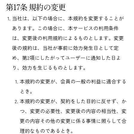
第17条 規約の変更
当社は、以下の場合に、本規約を変更することが
あります。この場合に、本サービスの利用条件
は、変更後の利用規約によるものとします。変更
後の規約は、当社が事前に効力発生日として定
め、第2項にしたがってユーザーに通知した日よ
り、効力を生じるものとします。
本規約の変更が、会員の一般の利益に適合する
とき。
本規約の変更が、契約をした目的に反せず、か
つ、変更の必要性、変更後の内容の相当性、変
更の内容その他の変更に係る事情に照らして合
理的なものであるとき。