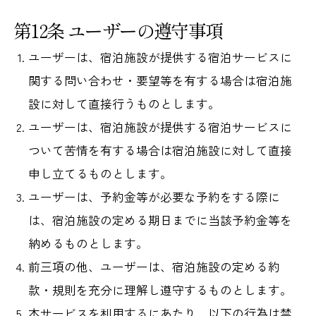
第12条 ユーザーの遵守事項
ユーザーは、宿泊施設が提供する宿泊サービスに
関する問い合わせ・要望等を有する場合は宿泊施
設に対して直接行うものとします。
ユーザーは、宿泊施設が提供する宿泊サービスに
ついて苦情を有する場合は宿泊施設に対して直接
申し立てるものとします。
ユーザーは、予約金等が必要な予約をする際に
は、宿泊施設の定める期日までに当該予約金等を
納めるものとします。
前三項の他、ユーザーは、宿泊施設の定める約
款・規則を充分に理解し遵守するものとします。
本サービスを利用するにあたり、以下の行為は禁