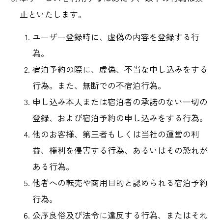
止といたします。
ユーザー登録時に、虚偽の内容を登録する行
為。
宿泊予約の際に、虚偽、不当な申し込みをする
行為。また、無断での不宿泊行為。
申し込み本人または宿泊者の承諾のない一切の
登録、および宿泊予約の申し込みをする行為。
他のお客様、第三者もしくは当社の運営の利
益、権利を侵害する行為、あるいはその恐れが
ある行為。
他者への転売や商用目的と認められる宿泊予約
行為。
公序良俗及び法令に違反する行為、またはそれ