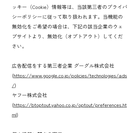
ッキー（Cookie）情報等は、当該第三者のプライバ
シーポリシーに従って取り扱われます。当機能の
無効化をご希望の場合は、下記の該当企業のウェ
ブサイトより、無効化（オプトアウト）してくだ
さい。
広告配信をする第三者企業 グーグル株式会社
(
https://www.google.co.jp/policies/technologies/ads
/
)
ヤフー株式会社
(
https://btoptout.yahoo.co.jp/optout/preferences.ht
ml
)