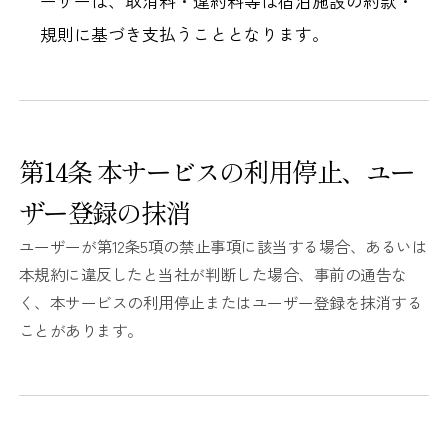
ーザーは、取消料・違約料等は宿泊施設の約款・
規則に基づき支払うこととなります。
第14条 本サービスの利用停止、ユー
ザー登録の抹消
ユーザーが第12条5項の禁止事項に該当する場合、あるいは
本規約に違反したと当社が判断した場合、事前の通告な
く、本サービスの利用停止またはユーザー登録を抹消する
ことがあります。