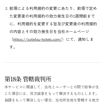
前項による利用規約の変更にあたり、前項で定め
た変更後の利用規約の効力発生日の2週間前まで
に、利用規約を変更する旨及び変更後の利用規約
の内容とその効力発生日を当社ホームページ
（
https://sotetsu-hotels.com/
）にて、通知しま
す。
第18条 管轄裁判所
本サービスに関連して、当社とユーザーとの間で紛争が生
じた場合には、双方誠意をもって解決するものとします。
協議をもって解決しない場合、当社所在地を管轄する地方