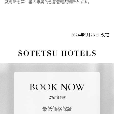
裁判所を第一審の専属的合意管轄裁判所とする。
2024年5月28日 改定
BOOK NOW
ご宿泊予約
最低価格保証