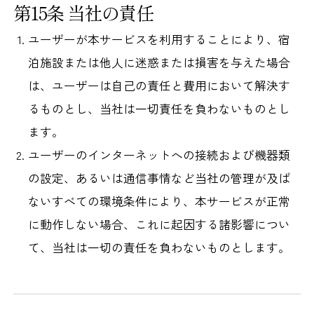
第15条 当社の責任
ユーザーが本サービスを利用することにより、宿
泊施設または他人に迷惑または損害を与えた場合
は、ユーザーは自己の責任と費用において解決す
るものとし、当社は一切責任を負わないものとし
ます。
ユーザーのインターネットへの接続および機器類
の設定、あるいは通信事情など当社の管理が及ば
ないすべての環境条件により、本サービスが正常
に動作しない場合、これに起因する諸影響につい
て、当社は一切の責任を負わないものとします。