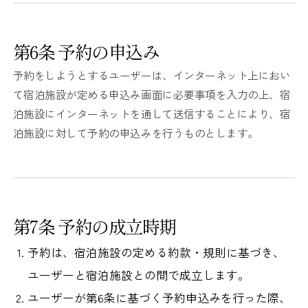
第6条 予約の申込み
予約をしようとするユーザーは、インターネット上におい
て宿泊施設が定める申込み画面に必要事項を入力の上、宿
泊施設にインターネットを通して送信することにより、宿
泊施設に対して予約の申込みを行うものとします。
第7条 予約の成立時期
予約は、宿泊施設の定める約款・規則に基づき、
ユーザーと宿泊施設との間で成立します。
ユーザーが第6条に基づく予約申込みを行った際、