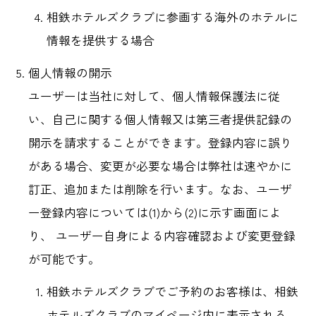
相鉄ホテルズクラブに参画する海外のホテルに
情報を提供する場合
個人情報の開示
ユーザーは当社に対して、個人情報保護法に従
い、自己に関する個人情報又は第三者提供記録の
開示を請求することができます。登録内容に誤り
がある場合、変更が必要な場合は弊社は速やかに
訂正、追加または削除を行います。なお、ユーザ
ー登録内容については(1)から(2)に示す画面によ
り、 ユーザー自身による内容確認および変更登録
が可能です。
相鉄ホテルズクラブでご予約のお客様は、相鉄
ホテルズクラブのマイページ内に表示される