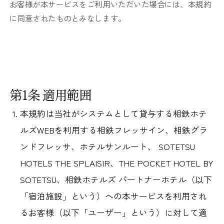
お客様が本サービスをご利用いただいた場合には、本規約
に同意されたものとみなします。
第1条 適用範囲
本規約は当社がシステムとして貸与する相鉄ホテ
ルズWEBを利用する相鉄フレッサイン、相鉄グラ
ンドフレッサ、ホテルサンルート、 SOTETSU
HOTELS THE SPLAISIR、THE POCKET HOTEL BY
SOTETSU、相鉄ホテルズ パートナーホテル（以下
「宿泊施設」という）への本サービスを利用され
るお客様（以下「ユーザー」という）に対して適