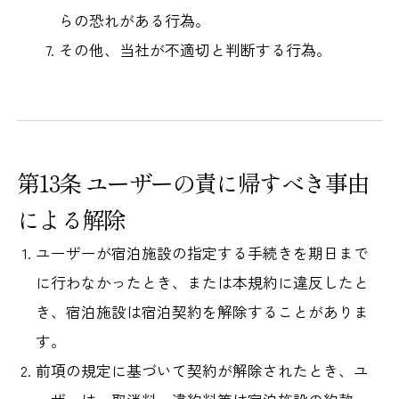
らの恐れがある行為。
その他、当社が不適切と判断する行為。
第13条 ユーザーの責に帰すべき事由
による解除
ユーザーが宿泊施設の指定する手続きを期日まで
に行わなかったとき、または本規約に違反したと
き、宿泊施設は宿泊契約を解除することがありま
す。
前項の規定に基づいて契約が解除されたとき、ユ