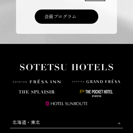
会員プログラム
北海道・東北