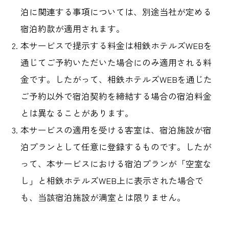
泊に関連する事項については、別途当社が定める
宿泊約款が適用されます。
本サービスで提示する料金は相鉄ホテルズWEBを
通じてご予約いただいた場合にのみ適用される料
金です。したがって、相鉄ホテルズWEBを通じた
ご予約以外で宿泊契約を締結する場合の宿泊料金
とは異なることがあります。
本サービスの適用を受ける客室は、宿泊施設が宿
泊プランとして任意に登録するものです。したが
って、本サービスにおける宿泊プランが「空室な
し」と相鉄ホテルズWEB上に表示された場合で
も、当該宿泊施設が満室とは限りません。