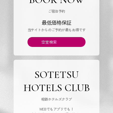
ご宿泊予約
最低価格保証
当サイトからのご予約が最もお得です
空室検索
SOTETSU
HOTELS CLUB
相鉄ホテルズクラブ
WEBでもアプリでも！