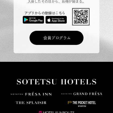
入会したその日から、お得が始まる。
アプリからの登録はこちら
会員プログラム