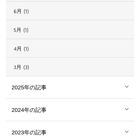
6月 (1)
5月 (1)
4月 (1)
3月 (3)
2025年の記事
2024年の記事
2023年の記事