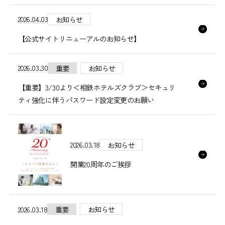
2026.04.03
お知らせ
【公式サイトリニューアルのお知らせ】
2026.03.30
重要
お知らせ
【重要】3/30より＜相鉄ホテルズクラブ＞セキュリ
ティ強化に伴うパスワード設定変更のお願い
2026.03.18
お知らせ
開業20周年のご挨拶
2026.03.18
重要
お知らせ