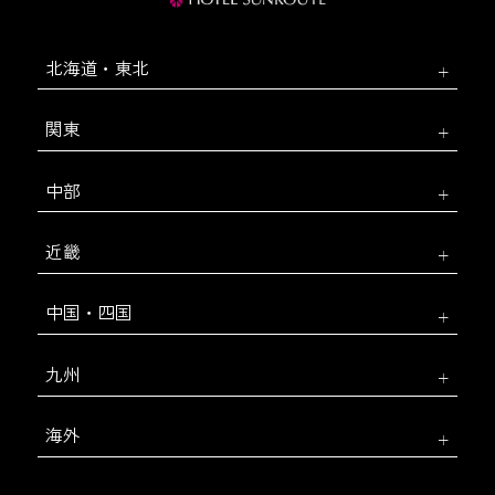
北海道・東北
関東
中部
近畿
中国・四国
九州
海外