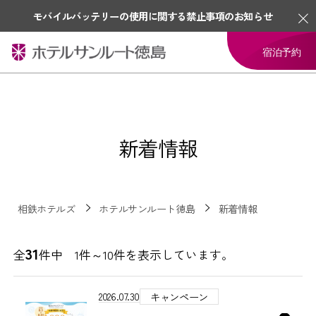
モバイルバッテリーの使用に関する禁止事項のお知らせ
宿泊予約
新着情報
相鉄ホテルズ
ホテルサンルート徳島
新着情報
31
全
件中 1件～10件を表示しています。
2026.07.30
キャンペーン