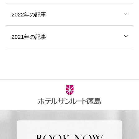
2022年の記事
2021年の記事
BOOK NOW