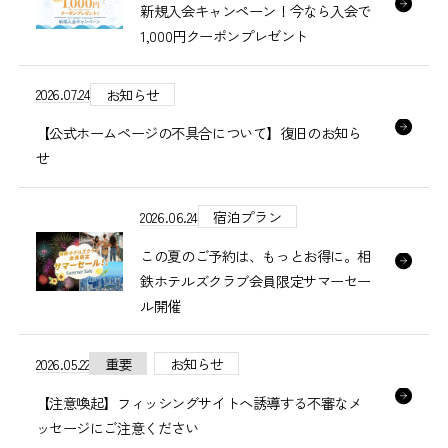
新規入会キャンペーン！今なら入会で
1,000円クーポンプレゼント
2026.07.24
お知らせ
【公式ホームページの不具合について】復旧のお知ら
せ
2026.06.24
宿泊プラン
この夏のご予約は、もっとお得に。相
鉄ホテルズクラブ会員限定サマーセー
ル開催
2026.05.22
重要
お知らせ
【注意喚起】フィッシングサイトへ誘導する不審なメ
ッセージにご注意ください