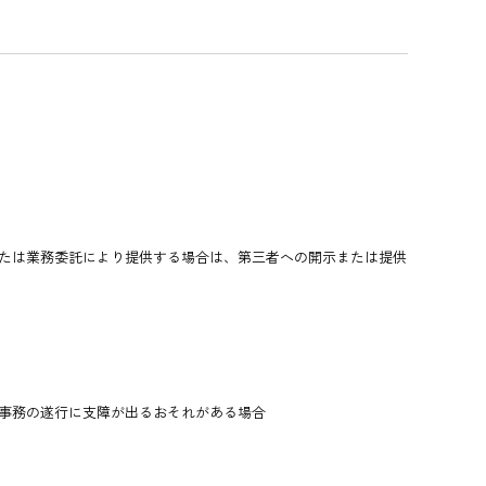
たは業務委託により提供する場合は、第三者への開示または提供
事務の遂行に支障が出るおそれがある場合