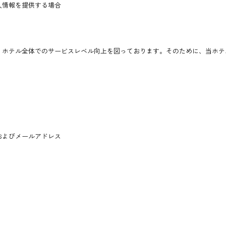
人情報を提供する場合
、ホテル全体でのサービスレベル向上を図っております。そのために、当ホテ
およびメールアドレス