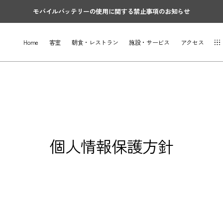
モバイルバッテリーの使用に関する禁止事項のお知らせ
Home
客室
朝食・レストラン
施設・サービス
アクセス
個人情報保護方針