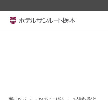
相鉄ホテルズ
ホテルサンルート栃木
個人情報保護方針