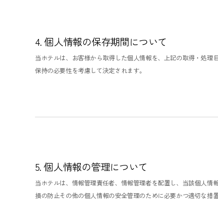
4. 個人情報の保存期間について
当ホテルは、お客様から取得した個人情報を、上記の取得・処理
保持の必要性を考慮して決定されます。
5. 個人情報の管理について
当ホテルは、情報管理責任者、情報管理者を配置し、当該個人情
損の防止その他の個人情報の安全管理のために必要かつ適切な措