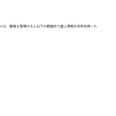
ルは、厳格な管理のもと以下の範囲内で個人情報を共同利用いた