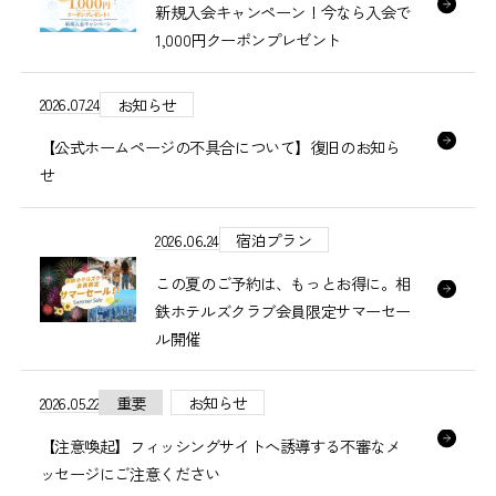
新規入会キャンペーン！今なら入会で
1,000円クーポンプレゼント
2026.07.24
お知らせ
【公式ホームページの不具合について】復旧のお知ら
せ
2026.06.24
宿泊プラン
この夏のご予約は、もっとお得に。相
鉄ホテルズクラブ会員限定サマーセー
ル開催
2026.05.22
重要
お知らせ
【注意喚起】フィッシングサイトへ誘導する不審なメ
ッセージにご注意ください