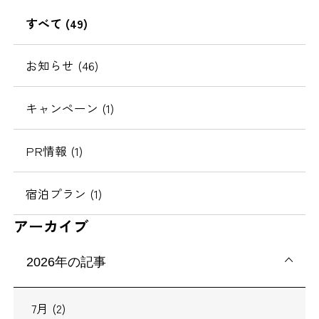
移
すべて (49)
動
お知らせ (46)
キャンペーン (1)
PR情報 (1)
宿泊プラン (1)
アーカイブ
2026年の記事
7月 (2)