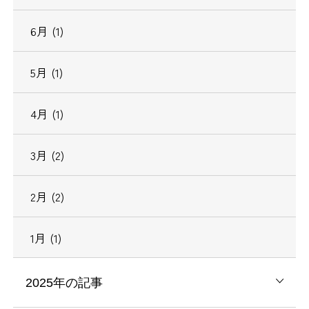
6月 (1)
5月 (1)
4月 (1)
3月 (2)
2月 (2)
1月 (1)
2025年の記事