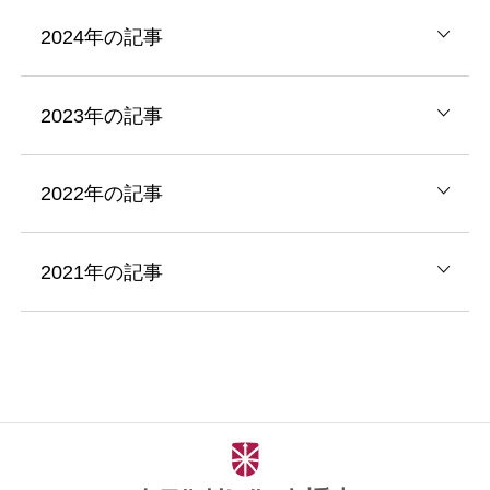
2024年の記事
2023年の記事
2022年の記事
2021年の記事