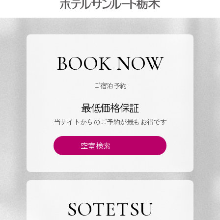
BOOK NOW
ご宿泊予約
最低価格保証
当サイトからのご予約が最もお得です
空室検索
SOTETSU