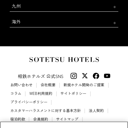
九州
海外
相鉄ホテルズ 公式SNS
お問い合わせ
会社概要
新規ホテル開発のご提案
コラム
WEB利用規約
サイトポリシー
プライバシーポリシー
カスタマーハラスメントに対する基本方針
法人契約
宿泊約款
会員規約
サイトマップ
相鉄ホテルズ パートナーホテル加盟募集のご案内
採用情報