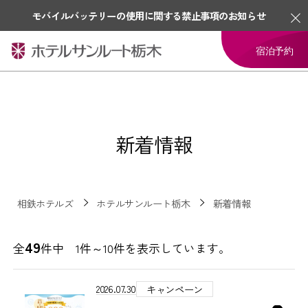
モバイルバッテリーの使用に関する禁止事項のお知らせ
宿泊予約
新着情報
相鉄ホテルズ
ホテルサンルート栃木
新着情報
49
全
件中 1件～10件を表示しています。
2026.07.30
キャンペーン