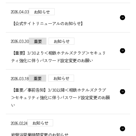
2026.04.03
お知らせ
【公式サイトリニューアルのお知らせ】
2026.03.30
重要
お知らせ
【重要】3/30より＜相鉄ホテルズクラブ＞セキュリ
ティ強化に伴うパスワード設定変更のお願い
2026.03.18
重要
お知らせ
【重要／事前告知】3/30以降＜相鉄ホテルズクラブ
＞セキュリティ強化に伴うパスワード設定変更のお願
い
2026.02.24
お知らせ
岩盤浴営業時間変更のお知らせ