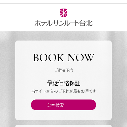
BOOK NOW
ご宿泊予約
最低価格保証
当サイトからのご予約が最もお得です
空室検索