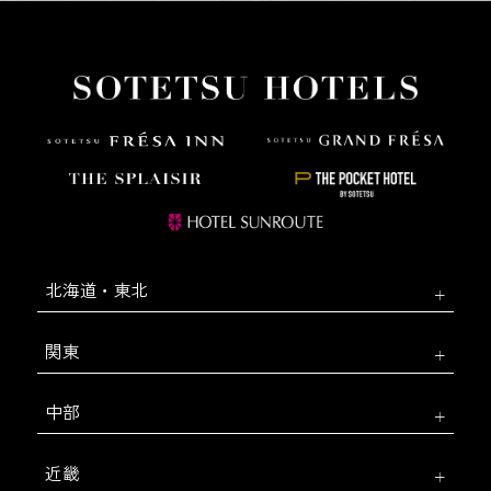
北海道・東北
関東
中部
近畿