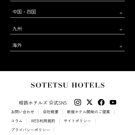
中国・四国
九州
海外
相鉄ホテルズ 公式SNS
お問い合わせ
会社概要
新規ホテル開発のご提案
コラム
WEB利用規約
サイトポリシー
プライバシーポリシー