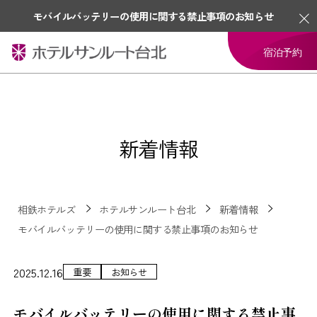
モバイルバッテリーの使用に関する禁止事項のお知らせ
宿泊予約
新着情報
相鉄ホテルズ
ホテルサンルート台北
新着情報
モバイルバッテリーの使用に関する禁止事項のお知らせ
2025.12.16
重要
お知らせ
モバイルバッテリーの使用に関する禁止事