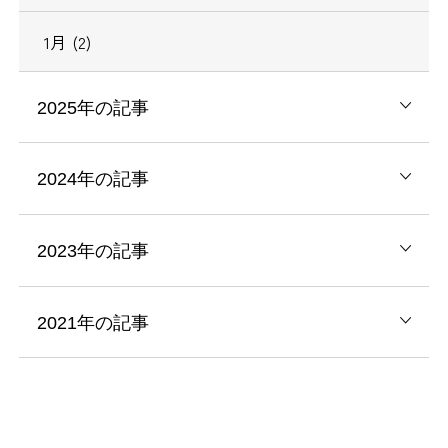
1月 (2)
2025年の記事
2024年の記事
2023年の記事
2021年の記事