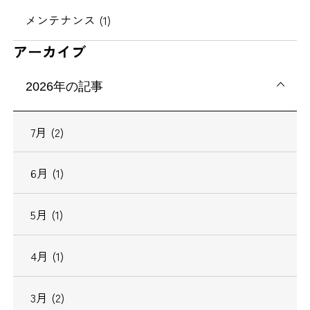
メンテナンス (1)
アーカイブ
2026年の記事
7月 (2)
6月 (1)
5月 (1)
4月 (1)
3月 (2)