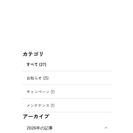
カテゴリ
すべて (27)
お知らせ (25)
キャンペーン (1)
メンテナンス (1)
アーカイブ
2026年の記事