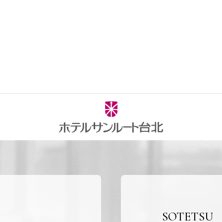
SOTETSU