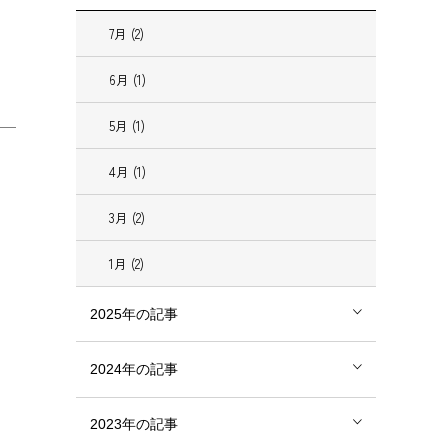
7月 (2)
6月 (1)
5月 (1)
4月 (1)
3月 (2)
1月 (2)
2025年の記事
2024年の記事
2023年の記事