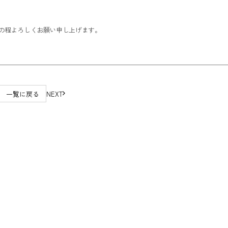
の程よろしくお願い申し上げます。
一覧に戻る
NEXT