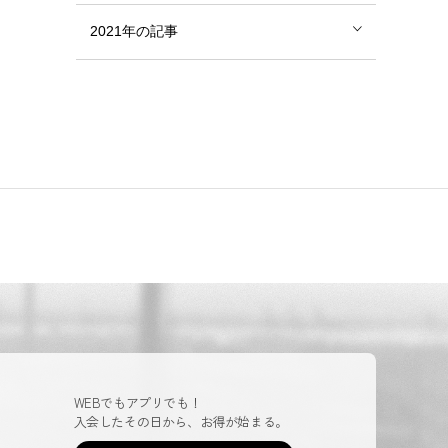
2021年の記事
WEBでもアプリでも！
入会したその日から、お得が始まる。