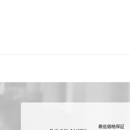
最低価格保証