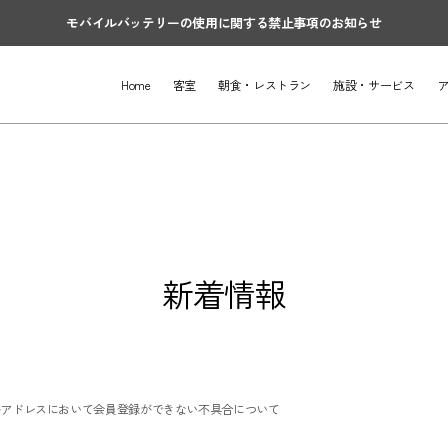
モバイルバッテリーの使用に関する禁止事項のお知らせ
Home
客室
朝食・レストラン
施設・サービス
新着情報
ルアドレスにおいて会員登録ができない不具合について