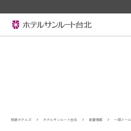
相鉄ホテルズ
ホテルサンルート台北
新着情報
一部メー