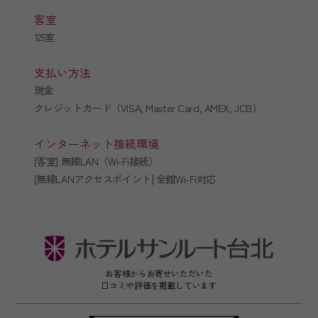
客室
125室
支払い方法
現金
クレジットカード（VISA, Master Card, AMEX, JCB）
インターネット接続環境
[客室] 無線LAN（Wi-Fi接続）
[無線LANアクセスポイント] 全館Wi-Fi対応
お客様からお寄せいただいた
口コミや評価を掲載しています