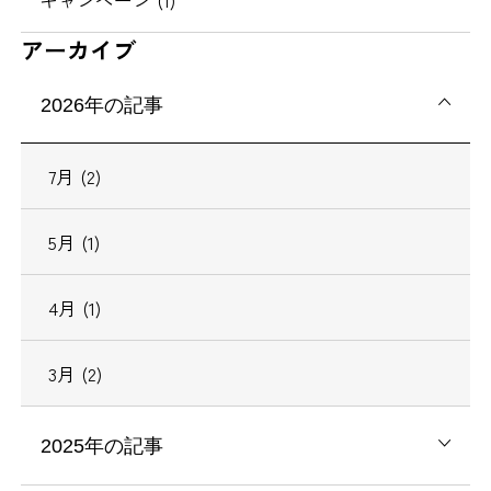
アーカイブ
2026年の記事
7月 (2)
5月 (1)
4月 (1)
3月 (2)
2025年の記事