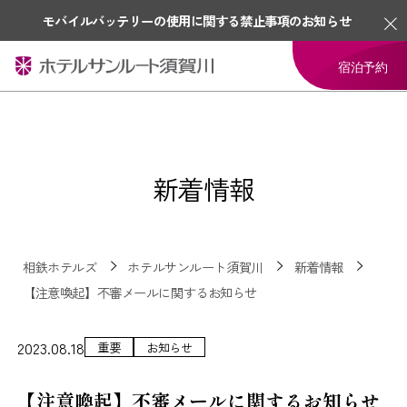
モバイルバッテリーの使用に関する禁止事項のお知らせ
宿泊予約
新着情報
相鉄ホテルズ
ホテルサンルート須賀川
新着情報
【注意喚起】不審メールに関するお知らせ
2023.08.18
重要
お知らせ
【注意喚起】不審メールに関するお知らせ