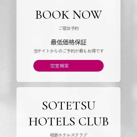
BOOK NOW
ご宿泊予約
最低価格保証
当サイトからのご予約が最もお得です
空室検索
SOTETSU
HOTELS CLUB
相鉄ホテルズクラブ