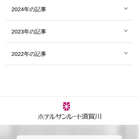
2024年の記事
2023年の記事
2022年の記事