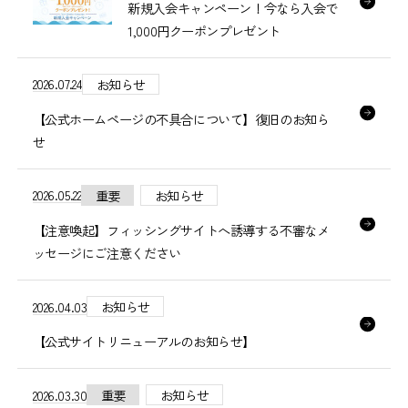
新規入会キャンペーン！今なら入会で
1,000円クーポンプレゼント
2026.07.24
お知らせ
【公式ホームページの不具合について】復旧のお知ら
せ
2026.05.22
重要
お知らせ
【注意喚起】フィッシングサイトへ誘導する不審なメ
ッセージにご注意ください
2026.04.03
お知らせ
【公式サイトリニューアルのお知らせ】
2026.03.30
重要
お知らせ