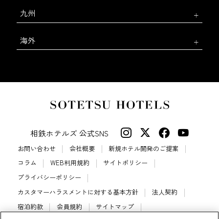
九州
海外
相鉄ホテルズ 公式SNS
お問い合わせ
会社概要
新規ホテル開発のご提案
コラム
WEB利用規約
サイトポリシー
プライバシーポリシー
カスタマーハラスメントに対する基本方針
法人契約
宿泊約款
会員規約
サイトマップ