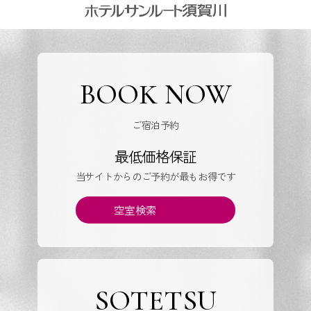
BOOK NOW
ご宿泊予約
最低価格保証
当サイトからのご予約が最もお得です
空室検索
SOTETSU