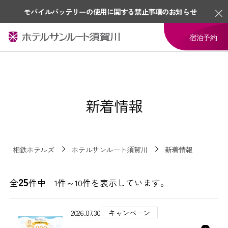
モバイルバッテリーの使用に関する禁止事項のお知らせ
宿泊予約
新着情報
相鉄ホテルズ
ホテルサンルート須賀川
新着情報
25
全
件中 1件～10件を表示しています。
2026.07.30
キャンペーン