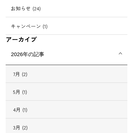
お知らせ (24)
キャンペーン (1)
アーカイブ
2026年の記事
7月 (2)
5月 (1)
4月 (1)
3月 (2)