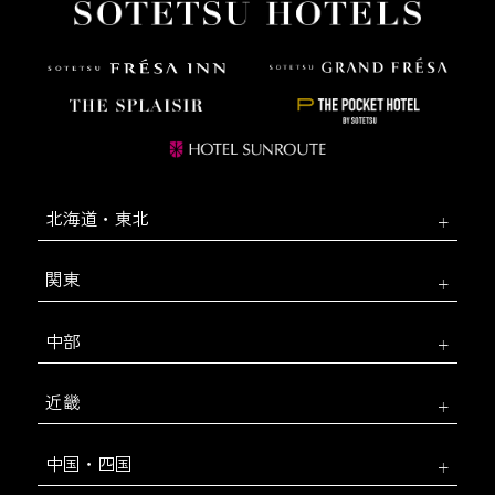
北海道・東北
関東
中部
近畿
中国・四国