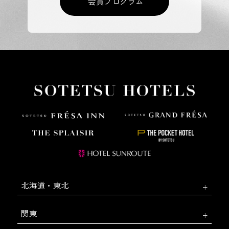
会員プログラム
北海道・東北
関東