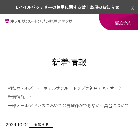
モバイルバッテリーの使用に関する禁止事項のお知らせ
宿泊予約
新着情報
相鉄ホテルズ
ホテルサンルートソプラ神戸アネッサ
新着情報
一部メールアドレスにおいて会員登録ができない不具合について
2024.10.04
お知らせ