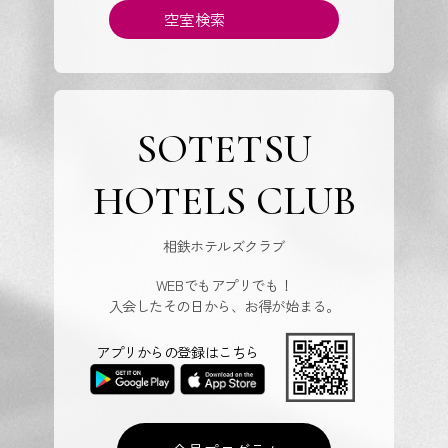
空室検索
SOTETSU
HOTELS CLUB
相鉄ホテルズクラブ
WEBでもアプリでも！
入会したその日から、お得が始まる。
アプリからの登録はこちら