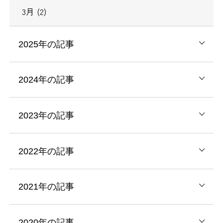
3月 (2)
2025年の記事
2024年の記事
2023年の記事
2022年の記事
2021年の記事
2020年の記事