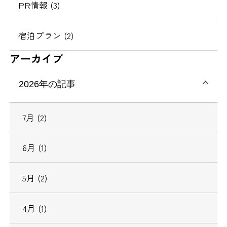
PR情報 (3)
宿泊プラン (2)
アーカイブ
2026年の記事
7月 (2)
6月 (1)
5月 (2)
4月 (1)