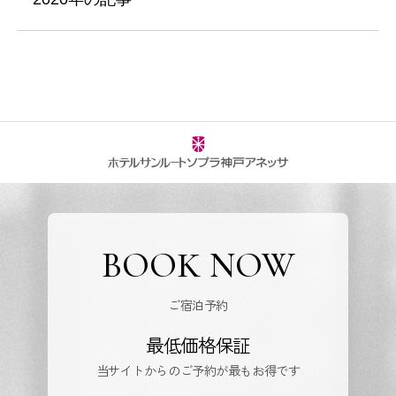
BOOK NOW
ご宿泊予約
最低価格保証
当サイトからのご予約が最もお得です