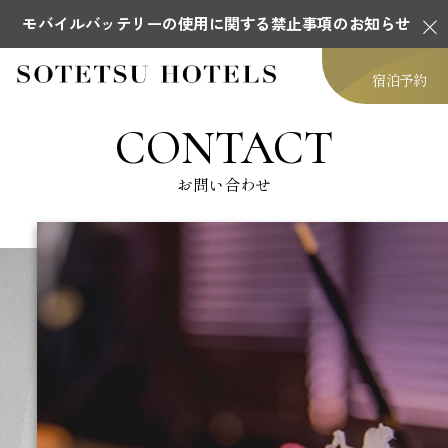
モバイルバッテリーの使用に関する禁止事項のお知らせ
宿泊予約
CONTACT
お問い合わせ