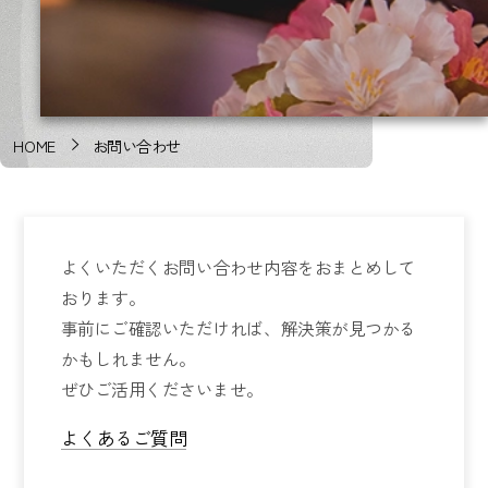
HOME
お問い合わせ
よくいただくお問い合わせ内容をおまとめして
おります。
事前にご確認いただければ、解決策が見つかる
かもしれません。
ぜひご活用くださいませ。
よくあるご質問