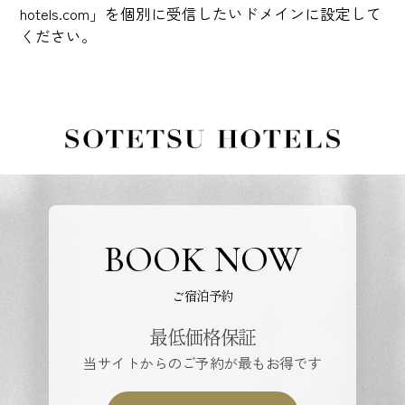
hotels.com」を個別に受信したいドメインに設定して
ください。
BOOK NOW
ご宿泊予約
最低価格保証
当サイトからのご予約が最もお得です