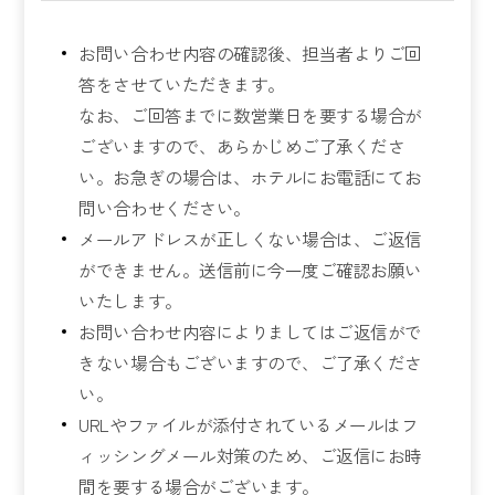
お問い合わせ内容の確認後、担当者よりご回
答をさせていただきます。
なお、ご回答までに数営業日を要する場合が
ございますので、あらかじめご了承くださ
い。お急ぎの場合は、ホテルにお電話にてお
問い合わせください。
メールアドレスが正しくない場合は、ご返信
ができません。送信前に今一度ご確認お願い
いたします。
お問い合わせ内容によりましてはご返信がで
きない場合もございますので、ご了承くださ
い。
URLやファイルが添付されているメールはフ
ィッシングメール対策のため、ご返信にお時
間を要する場合がございます。