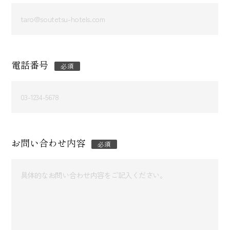
電話番号
必須
お問い合わせ内容
必須