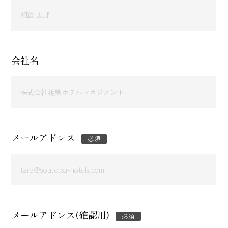
会社名
メールアドレス
必須
メールアドレス(確認用)
必須