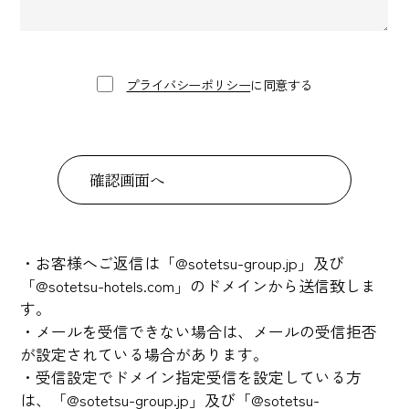
プライバシーポリシー
に同意する
確認画面へ
・お客様へご返信は「@sotetsu-group.jp」及び
「@sotetsu-hotels.com」のドメインから送信致しま
す。
・メールを受信できない場合は、メールの受信拒否
が設定されている場合があります。
・受信設定でドメイン指定受信を設定している方
は、「@sotetsu-group.jp」及び「@sotetsu-