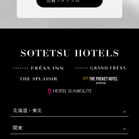
会員プログラム
北海道・東北
関東