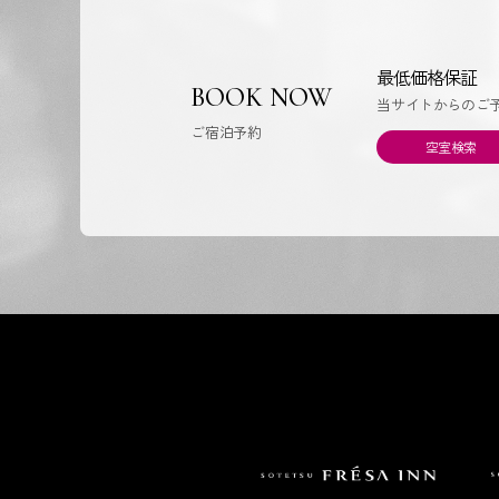
最低価格保証
BOOK NOW
当サイトからのご
ご宿泊予約
空室検索