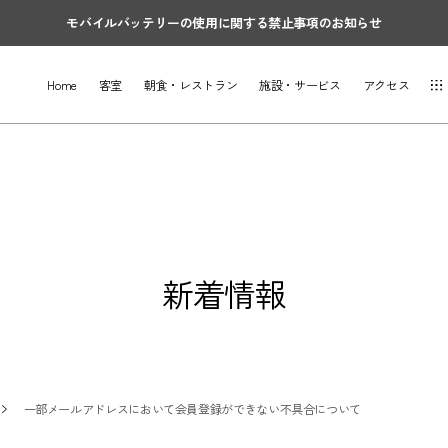
モバイルバッテリーの使用に関する禁止事項のお知らせ
Home
客室
朝食・レストラン
施設・サービス
アクセス
新着情報
一部メールアドレスにおいて会員登録ができない不具合について