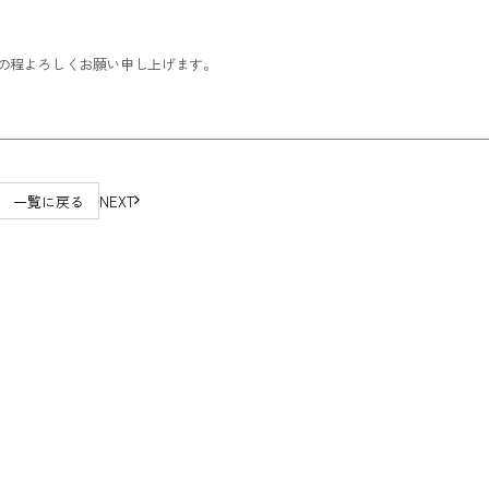
の程よろしくお願い申し上げます。
一覧に戻る
NEXT