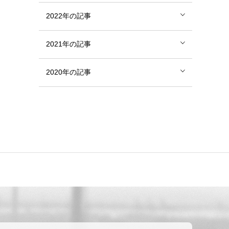
2022年の記事
2021年の記事
2020年の記事