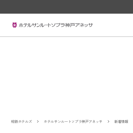
相鉄ホテルズ
ホテルサンルートソプラ神戸アネッサ
新着情報