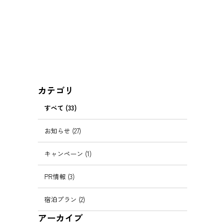
カテゴリ
すべて (33)
お知らせ (27)
キャンペーン (1)
PR情報 (3)
宿泊プラン (2)
アーカイブ