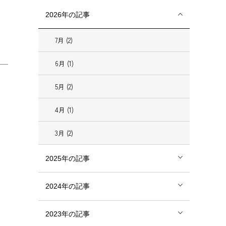
2026年の記事
7月 (2)
6月 (1)
5月 (2)
4月 (1)
3月 (2)
2025年の記事
2024年の記事
2023年の記事