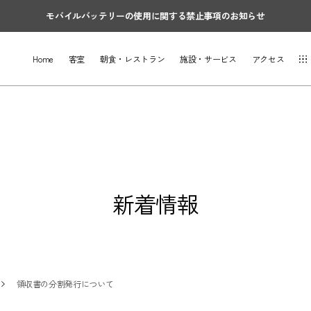
モバイルバッテリーの使用に関する禁止事項のお知らせ
Home
客室
朝食・レストラン
施設・サービス
アクセス
新着情報
領収書の分割発行について