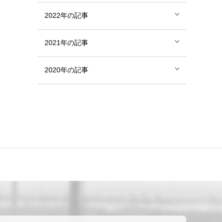
2022年の記事
2021年の記事
2020年の記事