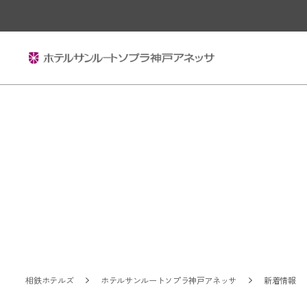
相鉄ホテルズ
ホテルサンルートソプラ神戸アネッサ
新着情報