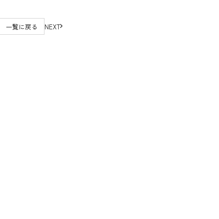
一覧に戻る
NEXT