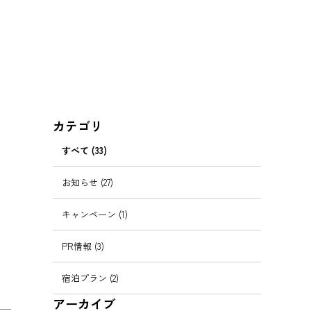
カテゴリ
すべて (33)
お知らせ (27)
キャンペーン (1)
PR情報 (3)
宿泊プラン (2)
アーカイブ