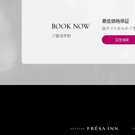
最低価格保証
BOOK NOW
当サイトからのご
ご宿泊予約
空室検索