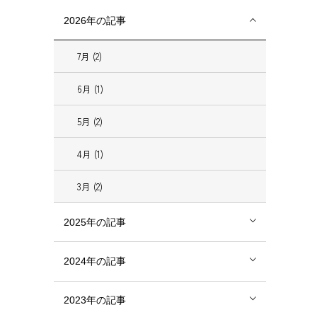
2026年の記事
7月 (2)
6月 (1)
5月 (2)
4月 (1)
3月 (2)
2025年の記事
2024年の記事
2023年の記事