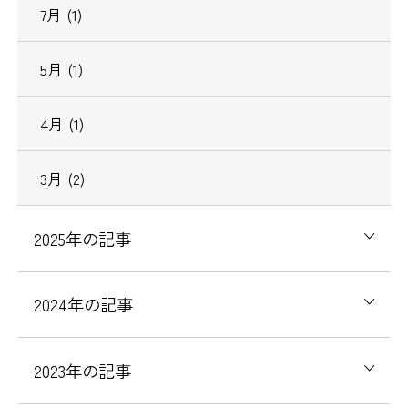
7月 (1)
5月 (1)
4月 (1)
3月 (2)
2025年の記事
2024年の記事
2023年の記事