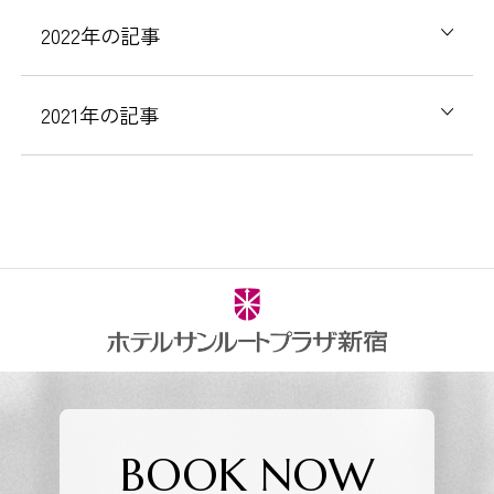
2022年の記事
2021年の記事
BOOK NOW