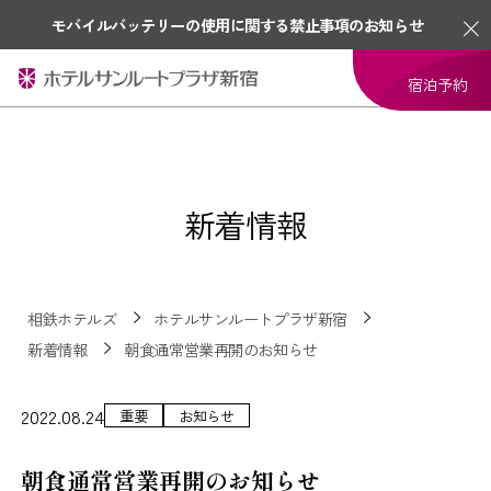
モバイルバッテリーの使用に関する禁止事項のお知らせ
宿泊予約
新着情報
相鉄ホテルズ
ホテルサンルートプラザ新宿
新着情報
朝食通常営業再開のお知らせ
2022.08.24
重要
お知らせ
朝食通常営業再開のお知らせ