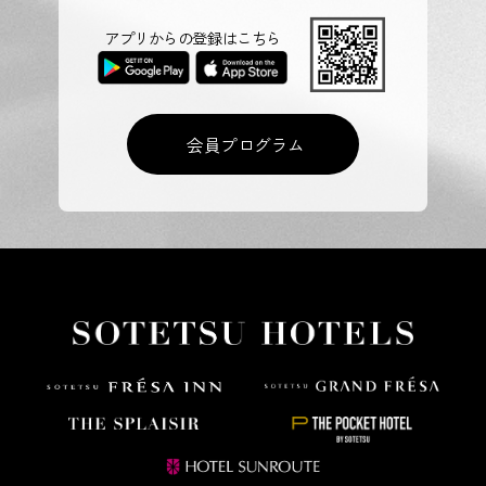
アプリからの登録はこちら
会員プログラム