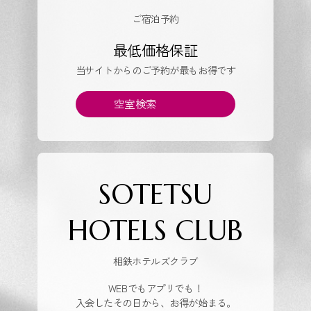
ご宿泊予約
最低価格保証
当サイトからのご予約が最もお得です
空室検索
SOTETSU
HOTELS CLUB
相鉄ホテルズクラブ
WEBでもアプリでも！
入会したその日から、お得が始まる。