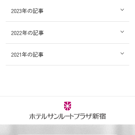
2023年の記事
2022年の記事
2021年の記事