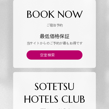
BOOK NOW
ご宿泊予約
最低価格保証
当サイトからのご予約が最もお得です
空室検索
SOTETSU
HOTELS CLUB