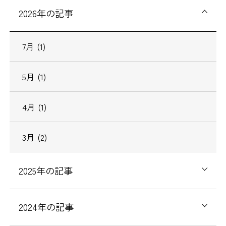
2026年の記事
7月 (1)
5月 (1)
4月 (1)
3月 (2)
2025年の記事
2024年の記事