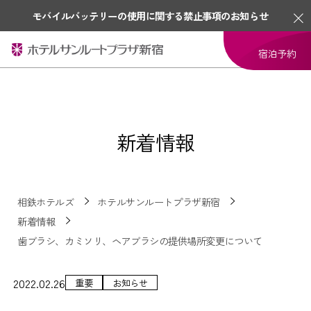
モバイルバッテリーの使用に関する禁止事項のお知らせ
宿泊予約
新着情報
相鉄ホテルズ
ホテルサンルートプラザ新宿
新着情報
歯ブラシ、カミソリ、ヘアブラシの提供場所変更について
2022.02.26
重要
お知らせ