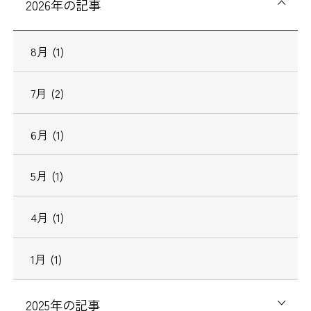
2026年の記事
8月 (1)
7月 (2)
6月 (1)
5月 (1)
4月 (1)
1月 (1)
2025年の記事