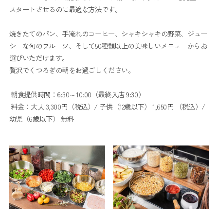
スタートさせるのに最適な方法です。
焼きたてのパン、手淹れのコーヒー、シャキシャキの野菜、ジュー
シーな旬のフルーツ、そして50種類以上の美味しいメニューからお
選びいただけます。
贅沢でくつろぎの朝をお過ごしください。
朝食提供時間：6:30～10:00（最終入店 9:30）
料金：大人 3,300円（税込）/ 子供（12歳以下） 1,650円 （税込）/
幼児（6歳以下） 無料