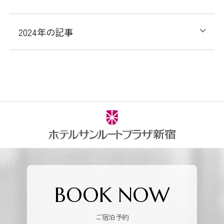
2024年の記事
BOOK NOW
ご宿泊予約