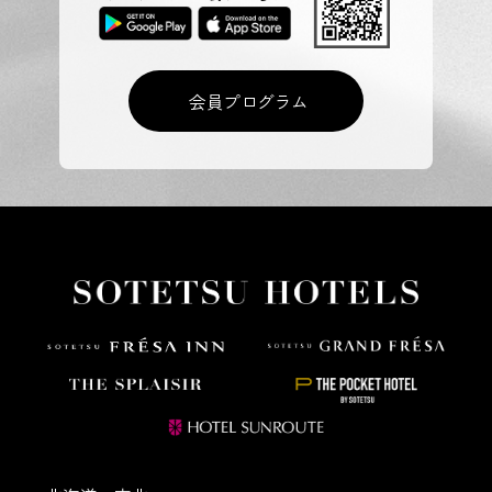
会員プログラム