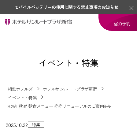
モバイルバッテリーの使用に関する禁止事項のお知らせ
宿泊予約
イベント・特集
相鉄ホテルズ
ホテルサンルートプラザ新宿
イベント・特集
2025年秋🍂 朝食メニュー 🥐🥐リニューアルのご案内☕☕
2025.10.22
特集