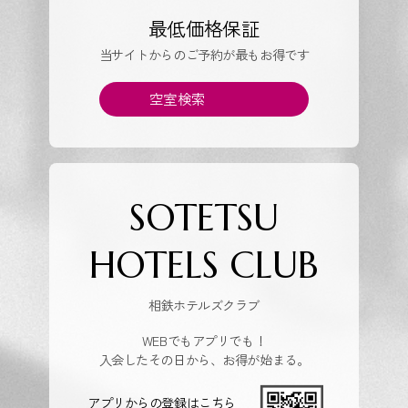
最低価格保証
当サイトからのご予約が最もお得です
空室検索
SOTETSU
HOTELS CLUB
相鉄ホテルズクラブ
WEBでもアプリでも！
入会したその日から、お得が始まる。
アプリからの登録はこちら