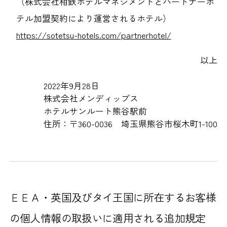
（株式会社相鉄ホテルマネジメントとパートナーホ
テル加盟契約により運営されるホテル）
https://sotetsu-hotels.com/partnerhotel/
以上
2022年9月28日
株式会社メンディップス
ホテルサンルート熊谷駅前
住所：〒360-0036 埼玉県熊谷市桜木町1-100
ＥＥＡ・英国及びタイ王国に所在するお客様
の個人情報の取扱いに適用される追加規定