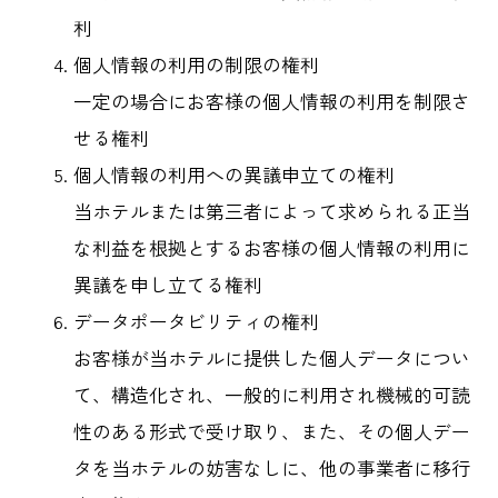
利
個人情報の利用の制限の権利
一定の場合にお客様の個人情報の利用を制限さ
せる権利
個人情報の利用への異議申立ての権利
当ホテルまたは第三者によって求められる正当
な利益を根拠とするお客様の個人情報の利用に
異議を申し立てる権利
データポータビリティの権利
お客様が当ホテルに提供した個人データについ
て、構造化され、一般的に利用され機械的可読
性のある形式で受け取り、また、その個人デー
タを当ホテルの妨害なしに、他の事業者に移行