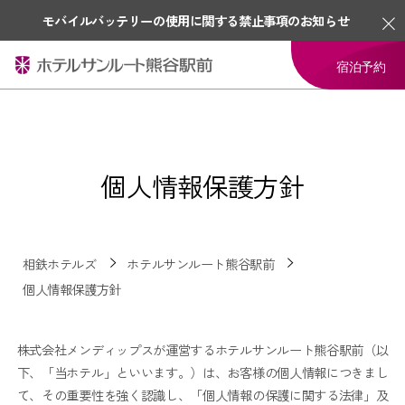
モバイルバッテリーの使用に関する禁止事項のお知らせ
宿泊予約
個人情報保護方針
相鉄ホテルズ
ホテルサンルート熊谷駅前
個人情報保護方針
株式会社メンディップスが運営するホテルサンルート熊谷駅前（以
下、「当ホテル」といいます。）は、お客様の個人情報につきまし
て、その重要性を強く認識し、「個人情報の保護に関する法律」及