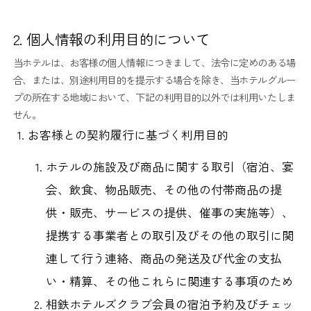
2. 個人情報の利用目的について
当ホテルは、お客様の個人情報につきまして、法令に定めのある場
合、または、別途利用目的を提示する場合を除き、当ホテルグルー
プの所在する地域において、下記の利用目的以外では利用いたしま
せん。
お客様との契約履行に基づく利用目的
ホテルの施設及び商品に関する取引（宿泊、宴
会、飲食、物品販売、その他の付帯商品の提
供・販売、サービスの提供、催事の実施等）、
提携する事業者との取引及びその他の取引に関
連して行う連絡、商品の発送及び代金の支払
い・精算、その他これらに関連する事項のため
相鉄ホテルズクラブ会員の宿泊予約及びチェッ