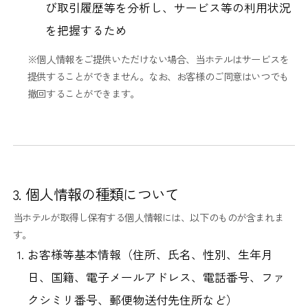
び取引履歴等を分析し、サービス等の利用状況
を把握するため
※個人情報をご提供いただけない場合、当ホテルはサービスを
提供することができません。なお、お客様のご同意はいつでも
撤回することができます。
3. 個人情報の種類について
当ホテルが取得し保有する個人情報には、以下のものが含まれま
す。
お客様等基本情報（住所、氏名、性別、生年月
日、国籍、電子メールアドレス、電話番号、ファ
クシミリ番号、郵便物送付先住所など）