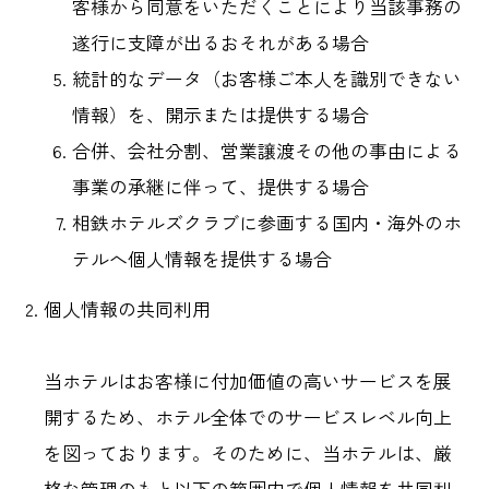
客様から同意をいただくことにより当該事務の
遂行に支障が出るおそれがある場合
統計的なデータ（お客様ご本人を識別できない
情報）を、開示または提供する場合
合併、会社分割、営業譲渡その他の事由による
事業の承継に伴って、提供する場合
相鉄ホテルズクラブに参画する国内・海外のホ
テルへ個人情報を提供する場合
個人情報の共同利用
当ホテルはお客様に付加価値の高いサービスを展
開するため、ホテル全体でのサービスレベル向上
を図っております。そのために、当ホテルは、厳
格な管理のもと以下の範囲内で個人情報を共同利