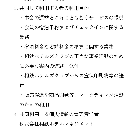
共同して利用する者の利用目的
・本会の運営とこれにともなうサービスの提供
・会員の宿泊予約およびチェックインに関する
業務
・宿泊料金など諸料金の精算に関する業務
・相鉄ホテルズクラブの正当な事業活動のため
に必要な案内の連絡、送付
・相鉄ホテルズクラブからの宣伝印刷物等の送
付
・販売促進や商品開発等、マーケティング活動
のための利用
共同利用する個人情報の管理責任者
株式会社相鉄ホテルマネジメント