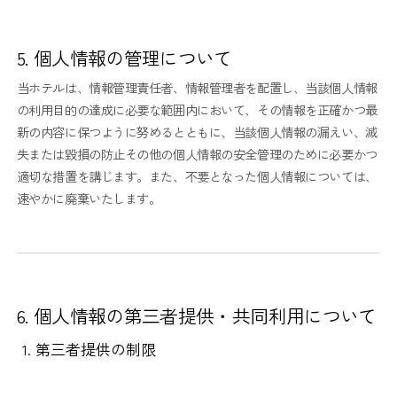
5. 個人情報の管理について
当ホテルは、情報管理責任者、情報管理者を配置し、当該個人情報
の利用目的の達成に必要な範囲内において、その情報を正確かつ最
新の内容に保つように努めるとともに、当該個人情報の漏えい、滅
失または毀損の防止その他の個人情報の安全管理のために必要かつ
適切な措置を講じます。また、不要となった個人情報については、
速やかに廃棄いたします。
6. 個人情報の第三者提供・共同利用について
第三者提供の制限