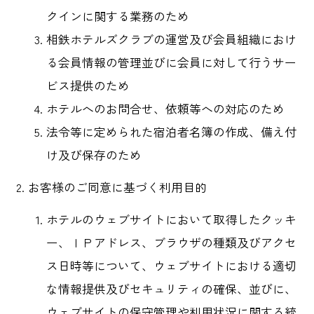
クインに関する業務のため
相鉄ホテルズクラブの運営及び会員組織におけ
る会員情報の管理並びに会員に対して行うサー
ビス提供のため
ホテルへのお問合せ、依頼等への対応のため
法令等に定められた宿泊者名簿の作成、備え付
け及び保存のため
お客様のご同意に基づく利用目的
ホテルのウェブサイトにおいて取得したクッキ
ー、ＩＰアドレス、ブラウザの種類及びアクセ
ス日時等について、ウェブサイトにおける適切
な情報提供及びセキュリティの確保、並びに、
ウェブサイトの保守管理や利用状況に関する統