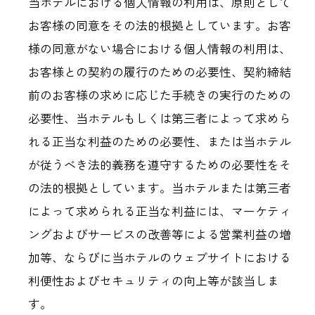
当ホテルにおける個人情報の利用は、原則として
お客様の同意をその法的根拠としています。お客
様の同意がない場合における個人情報の利用は、
お客様との契約の履行のための必要性、契約締結
前のお客様の求めに応じた手続きの実行のための
必要性、当ホテルもしくは第三者によって求めら
れる正当な利益のための必要性、または当ホテル
が従うべき法的義務を遵守するための必要性をそ
の法的根拠としています。当ホテルまたは第三者
によって求められる正当な利益には、マーケティ
ングおよびサービスの改善等による営業利益の増
加等、ならびに当ホテルのウェブサイトにおける
利便性およびセキュリティの向上等が該当しま
す。