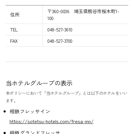
〒360-0036 埼玉県熊谷市桜木町1-
住所
100
TEL
048-527-3610
FAX
048-527-3700
当ホテルグループの表示
本ポリシーにおいて「当ホテルグループ」とは以下のホテルをいい
ます。
相鉄フレッサイン
https://sotetsu-hotels.com/fresa-inn/
相鉄グランドフレッサ