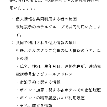
用いたします。
個人情報を共同利用する者の範囲
末尾表示のホテルグループで共同利用いたしま
す。
共同で利用される個人情報の項目
相鉄ホテルズクラブ会員の個人情報のうち、以
下の項目
・氏名、性別、生年月日、連絡先住所、連絡先
電話番号およびメールアドレス
・宿泊予約に関する情報
・ポイント加算に関する各ホテルでの宿泊履歴
・ポイントの精算履歴および利用履歴
・支払に関する情報