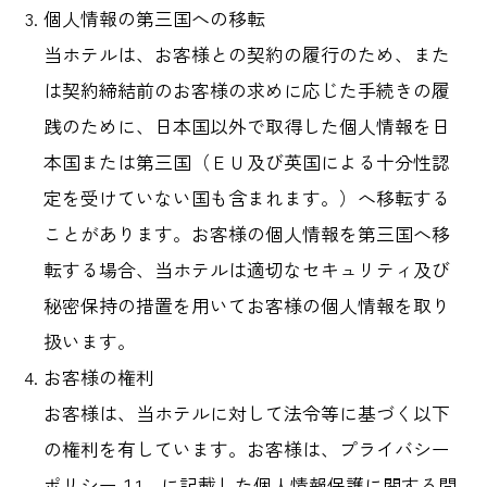
個人情報の第三国への移転
当ホテルは、お客様との契約の履行のため、また
は契約締結前のお客様の求めに応じた手続きの履
践のために、日本国以外で取得した個人情報を日
本国または第三国（ＥＵ及び英国による十分性認
定を受けていない国も含まれます。）へ移転する
ことがあります。お客様の個人情報を第三国へ移
転する場合、当ホテルは適切なセキュリティ及び
秘密保持の措置を用いてお客様の個人情報を取り
扱います。
お客様の権利
お客様は、当ホテルに対して法令等に基づく以下
の権利を有しています。お客様は、プライバシー
ポリシー１1．に記載した個人情報保護に関する問