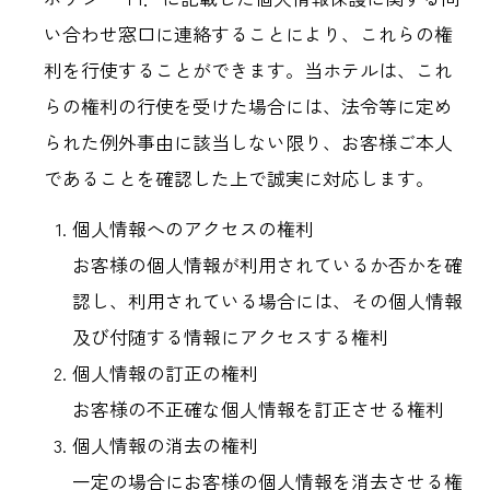
い合わせ窓口に連絡することにより、これらの権
利を行使することができます。当ホテルは、これ
らの権利の行使を受けた場合には、法令等に定め
られた例外事由に該当しない限り、お客様ご本人
であることを確認した上で誠実に対応します。
個人情報へのアクセスの権利
お客様の個人情報が利用されているか否かを確
認し、利用されている場合には、その個人情報
及び付随する情報にアクセスする権利
個人情報の訂正の権利
お客様の不正確な個人情報を訂正させる権利
個人情報の消去の権利
一定の場合にお客様の個人情報を消去させる権