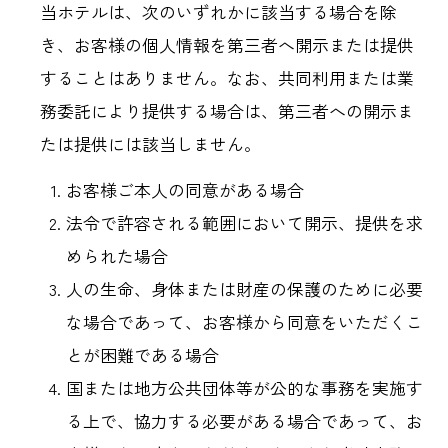
当ホテルは、次のいずれかに該当する場合を除
き、お客様の個人情報を第三者へ開示または提供
することはありません。なお、共同利用または業
務委託により提供する場合は、第三者への開示ま
たは提供には該当しません。
お客様ご本人の同意がある場合
法令で許容される範囲において開示、提供を求
められた場合
人の生命、身体または財産の保護のために必要
な場合であって、お客様から同意をいただくこ
とが困難である場合
国または地方公共団体等が公的な事務を実施す
る上で、協力する必要がある場合であって、お