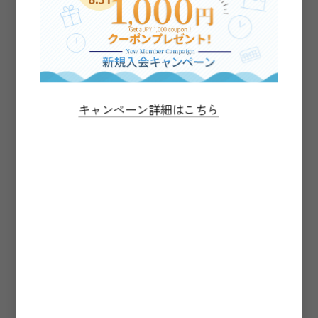
キャンペーン詳細はこちら