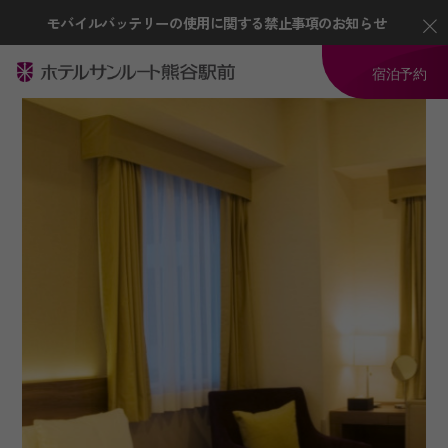
モバイルバッテリーの使用に関する禁止事項のお知らせ
宿泊予約