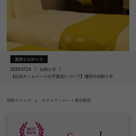
02
02
重要なお知らせ
お知らせ
2026.07.24
【公式ホームページの不具合について】復旧のお知らせ
相鉄ホテルズ
ホテルサンルート熊谷駅前