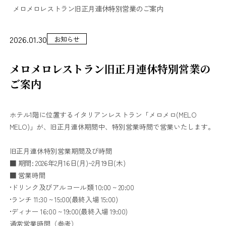
メロメロレストラン旧正月連休特別営業のご案内
2026.01.30
お知らせ
メロメロレストラン旧正月連休特別営業の
ご案内
ホテル1階に位置するイタリアンレストラン「メロメロ(MELO
MELO)」が、旧正月連休期間中、特別営業時間で営業いたします。
旧正月連休特別営業期間及び時間
■ 期間: 2026年2月16日(月)~2月19日(木)
■ 営業時間
•ドリンク及びアルコール類 10:00 ~ 20:00
•ランチ 11:30 ~ 15:00(最終入場 15:00)
•ディナー 16:00 ~ 19:00(最終入場 19:00)
通常営業時間（参考）