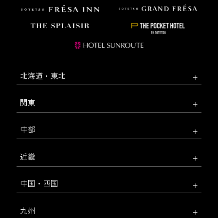
北海道・東北
関東
中部
近畿
中国・四国
九州