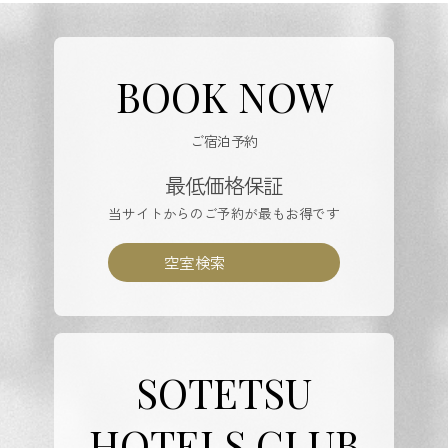
BOOK NOW
ご宿泊予約
最低価格保証
当サイトからのご予約が最もお得です
空室検索
SOTETSU
HOTELS CLUB