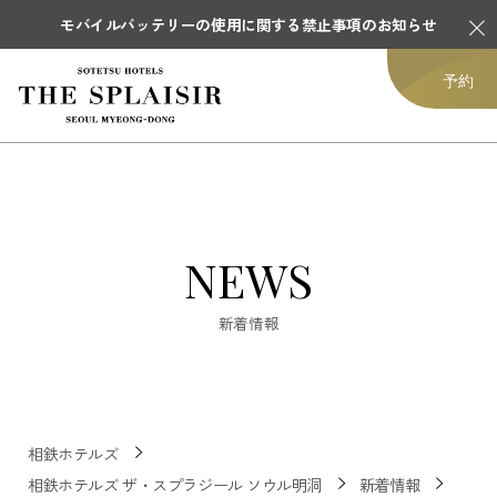
モバイルバッテリーの使用に関する禁止事項のお知らせ
予約
NEWS
新着情報
相鉄ホテルズ
相鉄ホテルズ ザ・スプラジール ソウル明洞
新着情報