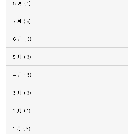
8
月
( 1)
7
月
( 5)
6
月
( 3)
5
月
( 3)
4
月
( 5)
3
月
( 3)
2
月
( 1)
1
月
( 5)