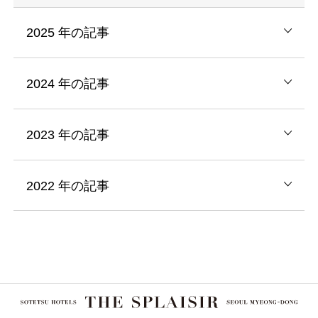
2025
年の記事
2024
年の記事
2023
年の記事
2022
年の記事