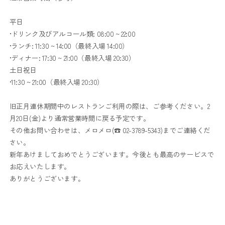
平日
•ドリンク及びアルコール類: 08:00 ~ 22:00
•ランチ: 11:30 ~ 14:00（最終入場 14:00）
•ディナー: 17:30 ~ 21:00（最終入場 20:30）
土日祝日
•11:30 ~ 21:00（最終入場 20:30）
旧正月連休期間中のレストランご利用の際は、ご参考ください。2
月20日(金)より通常営業時間に戻る予定です。
その他お問い合わせは、メロメロ(☎ 02-3789-5343)までご連絡くだ
さい。
新年あけましておめでとうございます。今後とも最高のサービスで
お応えいたします。
ありがとうございます。