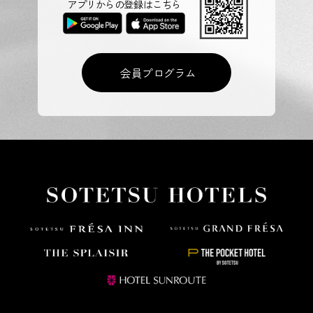
アプリからの登録はこちら
会員プログラム