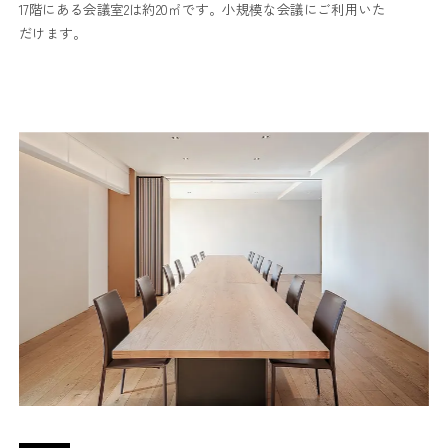
17階にある会議室2は約20㎡です。小規模な会議にご利用いた
だけます。