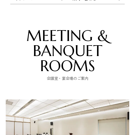
MEETING &
BANQUET
ROOMS
会議室・宴会場のご案内