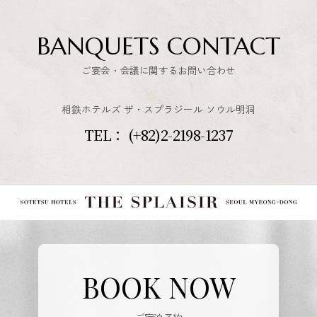
BANQUETS CONTACT
ご宴会・会議に関するお問い合わせ
相鉄ホテルズ ザ・スプラジール ソウル明洞
TEL：
(+82)2-2198-1237
BOOK NOW