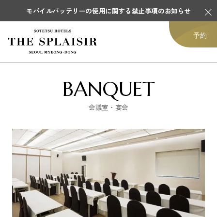
モバイルバッテリーの使用に関する禁止事項のお知らせ
予約
BANQUET
会議室・宴会