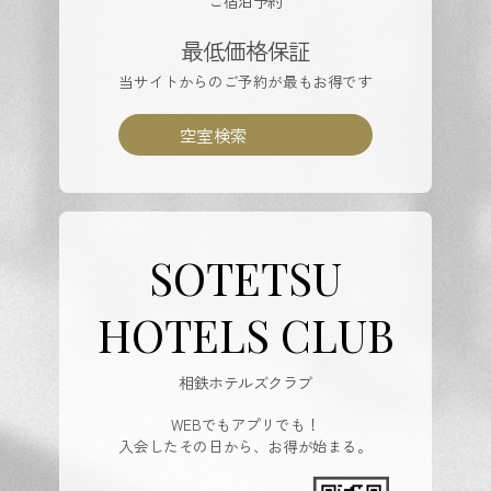
ご宿泊予約
最低価格保証
当サイトからのご予約が最もお得です
空室検索
SOTETSU
HOTELS CLUB
相鉄ホテルズクラブ
WEBでもアプリでも！
入会したその日から、お得が始まる。