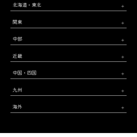
北海道・東北
関東
中部
近畿
中国・四国
九州
海外